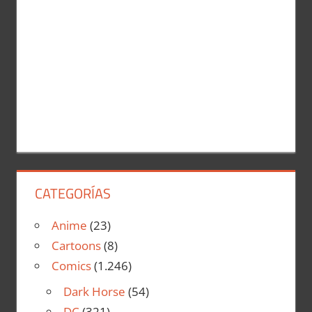
CATEGORÍAS
Anime
(23)
Cartoons
(8)
Comics
(1.246)
Dark Horse
(54)
DC
(321)