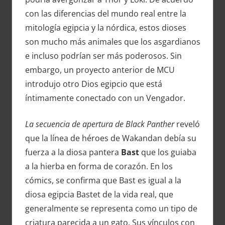
con las diferencias del mundo real entre la
mitología egipcia y la nórdica, estos dioses
son mucho más animales que los asgardianos
e incluso podrían ser más poderosos. Sin
embargo, un proyecto anterior de MCU
introdujo otro Dios egipcio que está
íntimamente conectado con un Vengador.
La secuencia de apertura de Black Panther
reveló
que la línea de héroes de Wakandan debía su
fuerza a la diosa pantera
Bast
que los guiaba
a la hierba en forma de corazón. En los
cómics, se confirma que Bast es igual a la
diosa egipcia Bastet de la vida real, que
generalmente se representa como un tipo de
criatura parecida a un gato. Sus vínculos con