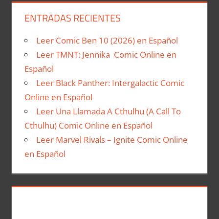
ENTRADAS RECIENTES
Leer Comic Ben 10 (2026) en Español
Leer TMNT: Jennika Comic Online en
Español
Leer Black Panther: Intergalactic Comic
Online en Español
Leer Una Llamada A Cthulhu (A Call To
Cthulhu) Comic Online en Español
Leer Marvel Rivals – Ignite Comic Online
en Español