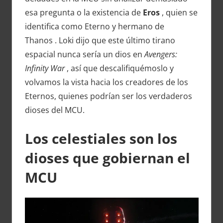
esa pregunta o la existencia de
Eros
, quien se
identifica como Eterno y hermano de
Thanos . Loki dijo que este último tirano
espacial nunca sería un dios en
Avengers:
Infinity War
, así que descalifiquémoslo y
volvamos la vista hacia los creadores de los
Eternos, quienes podrían ser los verdaderos
dioses del MCU.
Los celestiales son los
dioses que gobiernan el
MCU