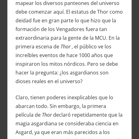
mapear los diversos panteones del universo
debe comenzar aquí. El estatus de Thor como
deidad fue en gran parte lo que hizo que la
formación de los Vengadores fuera tan
extraordinaria para la gente de la MCU. En la
primera escena de
Thor
, el público ve los
increíbles eventos de hace 1000 años que
inspiraron los mitos nórdicos. Pero se debe
hacer la pregunta: ¿los asgardianos son
dioses reales en el universo?
Claro, tienen poderes inexplicables que lo
abarcan todo. Sin embargo, la primera
película de
Thor
declaró repetidamente que la
magia asgardiana se consideraba ciencia en
Asgard, ya que eran más parecidos a los