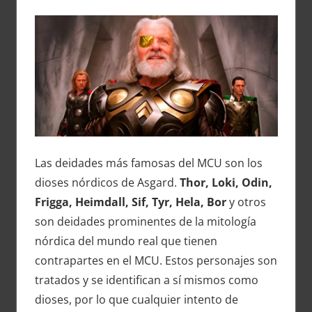
Las deidades más famosas del MCU son los
dioses nórdicos de Asgard.
Thor, Loki, Odin,
Frigga, Heimdall, Sif, Tyr, Hela, Bor
y otros
son deidades prominentes de la mitología
nórdica del mundo real que tienen
contrapartes en el MCU. Estos personajes son
tratados y se identifican a sí mismos como
dioses, por lo que cualquier intento de