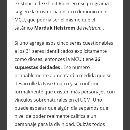
existencia de Ghost Rider en ese programa
sugiere la existencia de otro demonio en el
MCU, que podría ser el mismo que el
satánico
Marduk Helstrom
de
Helstrom
.
Si uno agrega esos cinco seres cuestionables
a los 31 seres identificados explícitamente
como dioses, entonces la MCU tiene
36
supuestas deidades
. Ese número
probablemente aumentará a medida que se
desarrolle la Fase Cuatro y se confirme
formalmente que existen más personajes con
vínculos sobrenaturales en el UCM. Uno
puede esperar que algún día sepamos qué
nivel de poder realmente califica a un
personaje para la divinidad. Quizás todos