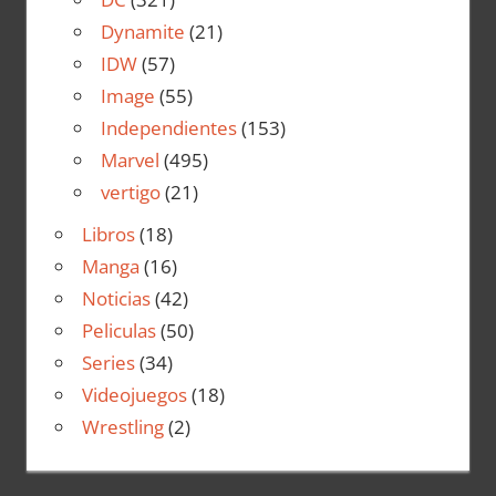
Dynamite
(21)
IDW
(57)
Image
(55)
Independientes
(153)
Marvel
(495)
vertigo
(21)
Libros
(18)
Manga
(16)
Noticias
(42)
Peliculas
(50)
Series
(34)
Videojuegos
(18)
Wrestling
(2)