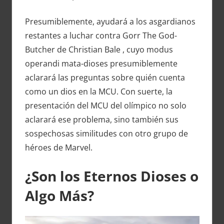
Presumiblemente, ayudará a los asgardianos
restantes a luchar contra Gorr The God-
Butcher de Christian Bale , cuyo modus
operandi mata-dioses presumiblemente
aclarará las preguntas sobre quién cuenta
como un dios en la MCU. Con suerte, la
presentación del MCU del olímpico no solo
aclarará ese problema, sino también sus
sospechosas similitudes con otro grupo de
héroes de Marvel.
¿Son los Eternos Dioses o
Algo Más?