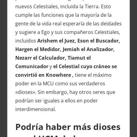
nuevos Celestiales, incluida la Tierra. Esto
cumple las funciones que la mayoría de la
gente de la vida real esperaría de las deidades
y sugiere a Ego y sus compañeros Celestiales,
incluidos
Arishem el Juez, Eson el Buscador,
Hargen el Medidor, Jemiah el Analizador,
Nezarr el Calculador, Tiamut el
Comunicador
y
el Celestial cuyo cráneo se
convirtió en Knowhere ,
tiene el máximo
poder en la MCU como sus verdaderos
«dioses». Sin embargo, hay otros seres que
podrían ser iguales a ellos en poder
interdimensional.
Podría haber más dioses