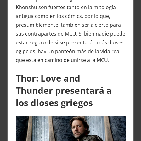
Khonshu son fuertes tanto en la mitología
antigua como en los cómics, por lo que,
presumiblemente, también sería cierto para
sus contrapartes de MCU. Si bien nadie puede
estar seguro de si se presentarán más dioses
egipcios, hay un panteón más de la vida real
que está en camino de unirse a la MCU.
Thor: Love and
Thunder
presentará a
los dioses griegos