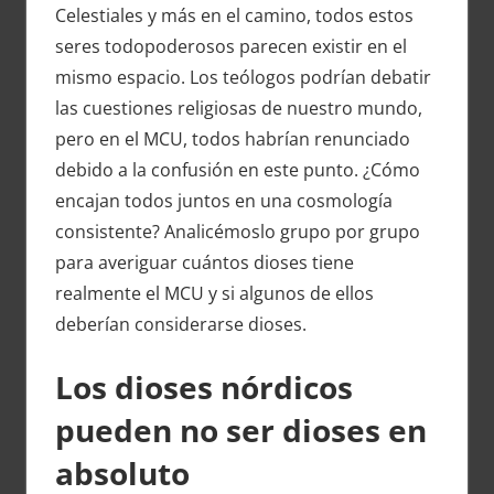
Celestiales y más en el camino, todos estos
seres todopoderosos parecen existir en el
mismo espacio. Los teólogos podrían debatir
las cuestiones religiosas de nuestro mundo,
pero en el MCU, todos habrían renunciado
debido a la confusión en este punto. ¿Cómo
encajan todos juntos en una cosmología
consistente? Analicémoslo grupo por grupo
para averiguar cuántos dioses tiene
realmente el MCU y si algunos de ellos
deberían considerarse dioses.
Los dioses nórdicos
pueden no ser dioses en
absoluto