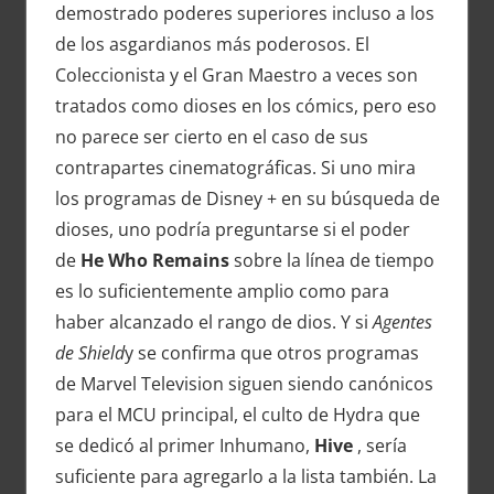
demostrado poderes superiores incluso a los
de los asgardianos más poderosos. El
Coleccionista y el Gran Maestro a veces son
tratados como dioses en los cómics, pero eso
no parece ser cierto en el caso de sus
contrapartes cinematográficas. Si uno mira
los programas de Disney + en su búsqueda de
dioses, uno podría preguntarse si el poder
de
He Who Remains
sobre la línea de tiempo
es lo suficientemente amplio como para
haber alcanzado el rango de dios. Y si
Agentes
de Shield
y se confirma que otros programas
de Marvel Television siguen siendo canónicos
para el MCU principal, el culto de Hydra que
se dedicó al primer Inhumano,
Hive
,
sería
suficiente para agregarlo a la lista también. La