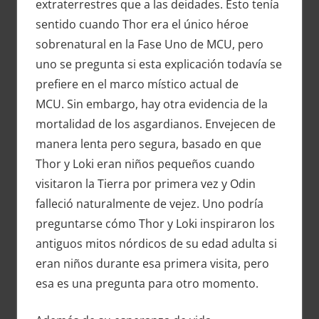
extraterrestres que a las deidades. Esto tenía
sentido cuando Thor era el único héroe
sobrenatural en la Fase Uno de MCU, pero
uno se pregunta si esta explicación todavía se
prefiere en el marco místico actual de
MCU. Sin embargo, hay otra evidencia de la
mortalidad de los asgardianos. Envejecen de
manera lenta pero segura, basado en que
Thor y Loki eran niños pequeños cuando
visitaron la Tierra por primera vez y Odin
falleció naturalmente de vejez. Uno podría
preguntarse cómo Thor y Loki inspiraron los
antiguos mitos nórdicos de su edad adulta si
eran niños durante esa primera visita, pero
esa es una pregunta para otro momento.