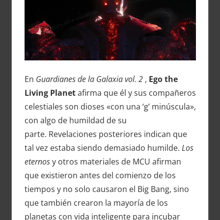
En
Guardianes de la Galaxia vol. 2
,
Ego the
Living Planet
afirma que él y sus compañeros
celestiales son dioses «con una ‘g’ minúscula»,
con algo de humildad de su
parte. Revelaciones posteriores indican que
tal vez estaba siendo demasiado humilde.
Los
eternos
y otros materiales de MCU afirman
que existieron antes del comienzo de los
tiempos y no solo causaron el Big Bang, sino
que también crearon la mayoría de los
planetas con vida inteligente para incubar