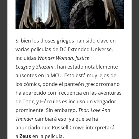
Si bien los dioses griegos han sido clave en
varias películas de DC Extended Universe,
incluidas
Wonder Woman, Justice
League
y
Shazam
, han estado notablemente
ausentes en la MCU. Esto está muy lejos de
los cómics, donde el panteón grecorromano
ha aparecido con frecuencia en las aventuras
de Thor, y Hércules es incluso un vengador
prominente. Sin embargo,
Thor: Love And
Thunder
cambiará eso, ya que se ha
anunciado que Russell Crowe interpretará
a
Zeus
en la película.