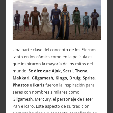
Una parte clave del concepto de los Eternos
tanto en los cómics como en la película es
que inspiraron la mayoría de los mitos del
mundo.
Se dice que Ajak, Sersi, Thena,
Makkari, Gilgamesh, Kingo, Druig, Sprite,
Phastos
e
Ikaris
fueron la inspiración para
seres con nombres similares como
Gilgamesh, Mercury, el personaje de Peter
Pan e Ícaro. Este aspecto de su tradición