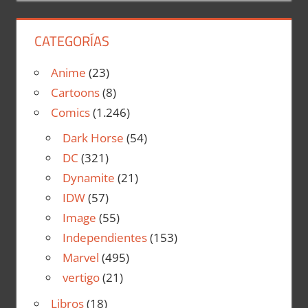
CATEGORÍAS
Anime
(23)
Cartoons
(8)
Comics
(1.246)
Dark Horse
(54)
DC
(321)
Dynamite
(21)
IDW
(57)
Image
(55)
Independientes
(153)
Marvel
(495)
vertigo
(21)
Libros
(18)