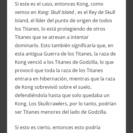
Si este es el caso, entonces Kong, como
vemos en
Kong: Skull Island
, es el Rey de Skull
Island, el líder del punto de origen de todos
los Titanes, lo está protegiendo de otros
Titanes que se atrevan a intentar
dominarlo. Esto también significaría que, en
esta antigua Guerra de los Titanes, la raza de
Kong venció a los Titanes de Godzilla, lo que
provocó que toda la raza de los Titanes
entrara en hibernación, mientras que la raza
de Kong sobrevivió sobre el suelo,
defendiéndola hasta que solo quedaba un
Kong. Los Skullcrawlers, por lo tanto, podrían
ser Titanes menores del lado de Godzilla.
Si esto es cierto, entonces esto podría