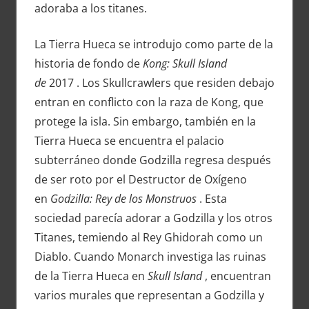
adoraba a los titanes.
La Tierra Hueca se introdujo como parte de la
historia de fondo de
Kong: Skull Island
de
2017 . Los Skullcrawlers que residen debajo
entran en conflicto con la raza de Kong, que
protege la isla. Sin embargo, también en la
Tierra Hueca se encuentra el palacio
subterráneo donde Godzilla regresa después
de ser roto por el Destructor de Oxígeno
en
Godzilla: Rey de los Monstruos
. Esta
sociedad parecía adorar a Godzilla y los otros
Titanes, temiendo al Rey Ghidorah como un
Diablo. Cuando Monarch investiga las ruinas
de la Tierra Hueca en
Skull Island
, encuentran
varios murales que representan a Godzilla y