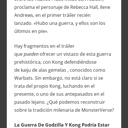
proclama el personaje de Rebecca Hall, Ilene
Andrews, en el primer tráiler recién
lanzado. «Hubo una guerra, y ellos son los
últimos en pie».
Hay fragmentos en el tráiler
que
pueden
ofrecer un vistazo de esta guerra
prehistórica, con Kong defendiéndose
de kaiju de alas gemelas , conocidos como
Warbats. Sin embargo, no está claro si se
trata del propio Kong, luchando en el
presente, o uno de sus antepasados ​​en el
pasado lejano. ¿Qué podemos reconstruir
sobre la tradición milenaria de MonsterVerse?
La Guerra De Godzilla Y Kong Podría Estar