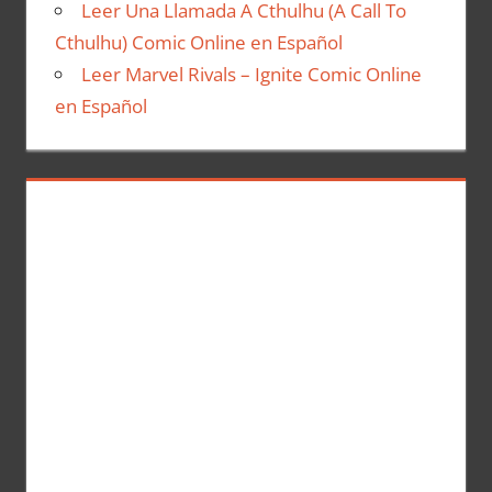
Leer Una Llamada A Cthulhu (A Call To
Cthulhu) Comic Online en Español
Leer Marvel Rivals – Ignite Comic Online
en Español