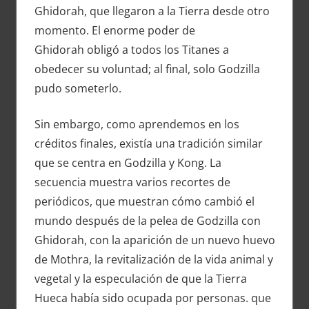
Ghidorah, que llegaron a la Tierra desde otro
momento. El enorme poder de
Ghidorah obligó a todos los Titanes a
obedecer su voluntad; al final, solo Godzilla
pudo someterlo.
Sin embargo, como aprendemos en los
créditos finales, existía una tradición similar
que se centra en Godzilla y Kong. La
secuencia muestra varios recortes de
periódicos, que muestran cómo cambió el
mundo después de la pelea de Godzilla con
Ghidorah, con la aparición de un nuevo huevo
de Mothra, la revitalización de la vida animal y
vegetal y la especulación de que la Tierra
Hueca había sido ocupada por personas. que