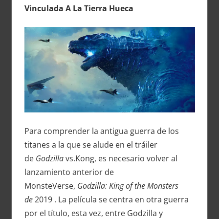
Vinculada A La Tierra Hueca
Para comprender la antigua guerra de los
titanes a la que se alude en el tráiler
de
Godzilla
vs.Kong, es necesario volver al
lanzamiento anterior de
MonsteVerse,
Godzilla: King of the Monsters
de
2019 . La película se centra en otra guerra
por el título, esta vez, entre Godzilla y