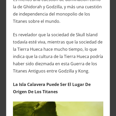
la de Ghidorah y Godzilla, y más una cuestión
de independencia del monopolio de los
Titanes sobre el mundo.
Es revelador que la sociedad de Skull Island
todavía esté viva, mientras que la sociedad de
la Tierra Hueca hace mucho tiempo, lo que
indica que la cultura de la Tierra Hueca podría
haber sido diezmada en esta Guerra de los
Titanes Antiguos entre Godzilla y Kong.
La Isla Calavera Puede Ser El Lugar De
Origen De Los Titanes