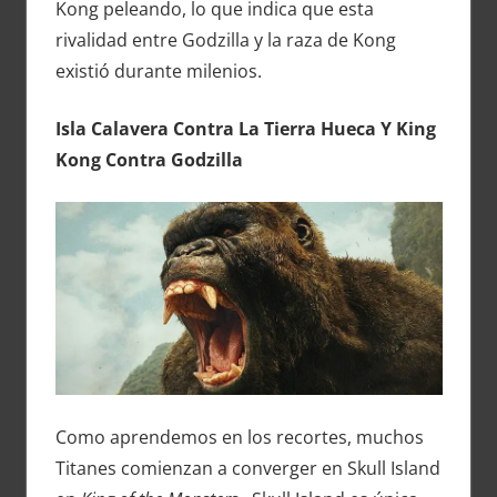
Kong peleando, lo que indica que esta
rivalidad entre Godzilla y la raza de Kong
existió durante milenios.
Isla Calavera Contra La Tierra Hueca Y King
Kong Contra Godzilla
Como aprendemos en los recortes, muchos
Titanes comienzan a converger en Skull Island