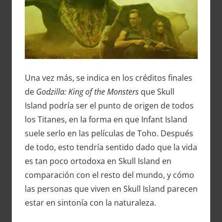
Una vez más, se indica en los créditos finales
de
Godzilla: King of the Monsters
que Skull
Island podría ser el punto de origen de todos
los Titanes, en la forma en que Infant Island
suele serlo en las películas de Toho. Después
de todo, esto tendría sentido dado que la vida
es tan poco ortodoxa en Skull Island en
comparación con el resto del mundo, y cómo
las personas que viven en Skull Island parecen
estar en sintonía con la naturaleza.