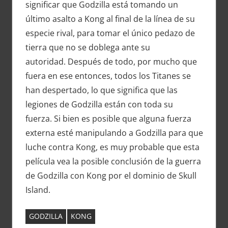
significar que Godzilla está tomando un
último asalto a Kong al final de la línea de su
especie rival, para tomar el único pedazo de
tierra que no se doblega ante su
autoridad. Después de todo, por mucho que
fuera en ese entonces, todos los Titanes se
han despertado, lo que significa que las
legiones de Godzilla están con toda su
fuerza. Si bien es posible que alguna fuerza
externa esté manipulando a Godzilla para que
luche contra Kong, es muy probable que esta
película vea la posible conclusión de la guerra
de Godzilla con Kong por el dominio de Skull
Island.
GODZILLA
KONG