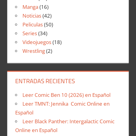
Manga
(16)
Noticias
(42)
Peliculas
(50)
Series
(34)
Videojuegos
(18)
Wrestling
(2)
ENTRADAS RECIENTES
Leer Comic Ben 10 (2026) en Español
Leer TMNT: Jennika Comic Online en
Español
Leer Black Panther: Intergalactic Comic
Online en Español