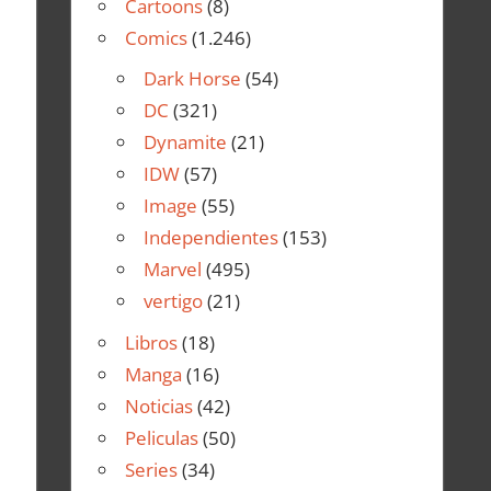
Cartoons
(8)
Comics
(1.246)
Dark Horse
(54)
DC
(321)
Dynamite
(21)
IDW
(57)
Image
(55)
Independientes
(153)
Marvel
(495)
vertigo
(21)
Libros
(18)
Manga
(16)
Noticias
(42)
Peliculas
(50)
Series
(34)