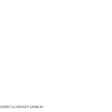
ORES: ILLUMINATI (2006) #1