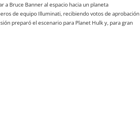
ar a Bruce Banner al espacio hacia un planeta
ñeros de equipo Illuminati, recibiendo votos de aprobación
sión preparó el escenario para Planet Hulk y, para gran