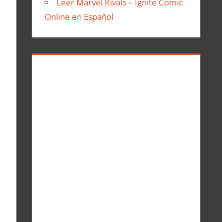
Leer Marvel Rivals – Ignite Comic
Online en Español