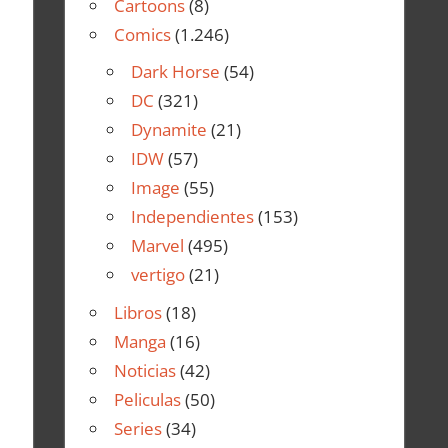
Cartoons
(8)
Comics
(1.246)
Dark Horse
(54)
DC
(321)
Dynamite
(21)
IDW
(57)
Image
(55)
Independientes
(153)
Marvel
(495)
vertigo
(21)
Libros
(18)
Manga
(16)
Noticias
(42)
Peliculas
(50)
Series
(34)