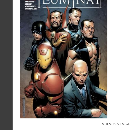
NUEVOS VENGAD