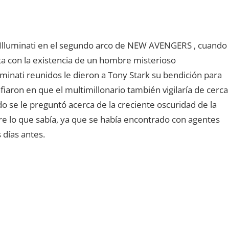
os Illuminati en el segundo arco de NEW AVENGERS , cuando
ta con la existencia de un hombre misterioso
minati reunidos le dieron a Tony Stark su bendición para
iaron en que el multimillonario también vigilaría de cerca
 se le preguntó acerca de la creciente oscuridad de la
re lo que sabía, ya que se había encontrado con agentes
 días antes.