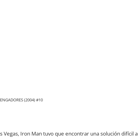
ENGADORES (2004) #10
 Vegas, Iron Man tuvo que encontrar una solución difícil a