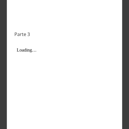
Parte 3