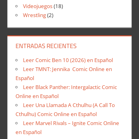
Videojuegos
(18)
Wrestling
(2)
ENTRADAS RECIENTES
Leer Comic Ben 10 (2026) en Español
Leer TMNT: Jennika Comic Online en
Español
Leer Black Panther: Intergalactic Comic
Online en Español
Leer Una Llamada A Cthulhu (A Call To
Cthulhu) Comic Online en Español
Leer Marvel Rivals – Ignite Comic Online
en Español