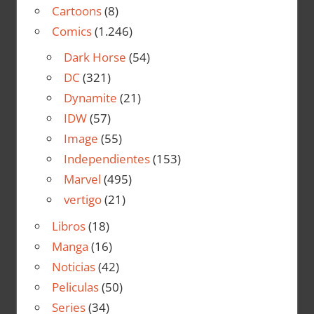
Cartoons
(8)
Comics
(1.246)
Dark Horse
(54)
DC
(321)
Dynamite
(21)
IDW
(57)
Image
(55)
Independientes
(153)
Marvel
(495)
vertigo
(21)
Libros
(18)
Manga
(16)
Noticias
(42)
Peliculas
(50)
Series
(34)