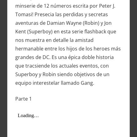
minserie de 12 números escrita por Peter J.
Tomasi! Presecia las perdidas y secretas
aventuras de Damian Wayne (Robin) y Jon
Kent (Superboy) en esta serie flashback que
nos muestra en detalle la amistad
hermanable entre los hijos de los heroes más
grandes de DC. Es una épica doble historia
que tracsiende los actuales eventos, con
Superboy y Robin siendo objetivos de un
equipo interestelar llamado Gang.
Parte 1