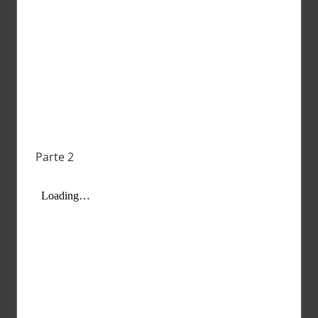
Parte 2