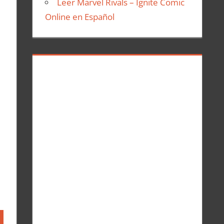
Leer Marvel Rivals – Ignite Comic
Online en Español