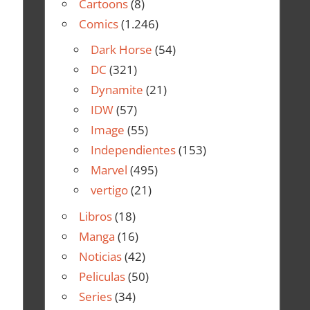
Cartoons
(8)
Comics
(1.246)
Dark Horse
(54)
DC
(321)
Dynamite
(21)
IDW
(57)
Image
(55)
Independientes
(153)
Marvel
(495)
vertigo
(21)
Libros
(18)
Manga
(16)
Noticias
(42)
Peliculas
(50)
Series
(34)