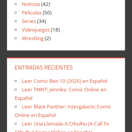
Noticias
(42)
Peliculas
(50)
Series
(34)
Videojuegos
(18)
Wrestling
(2)
ENTRADAS RECIENTES
Leer Comic Ben 10 (2026) en Español
Leer TMNT: Jennika Comic Online en
Español
Leer Black Panther: Intergalactic Comic
Online en Español
Leer Una Llamada A Cthulhu (A Call To