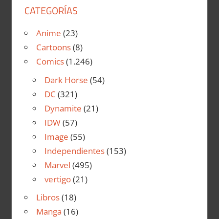
CATEGORÍAS
Anime
(23)
Cartoons
(8)
Comics
(1.246)
Dark Horse
(54)
DC
(321)
Dynamite
(21)
IDW
(57)
Image
(55)
Independientes
(153)
Marvel
(495)
vertigo
(21)
Libros
(18)
Manga
(16)