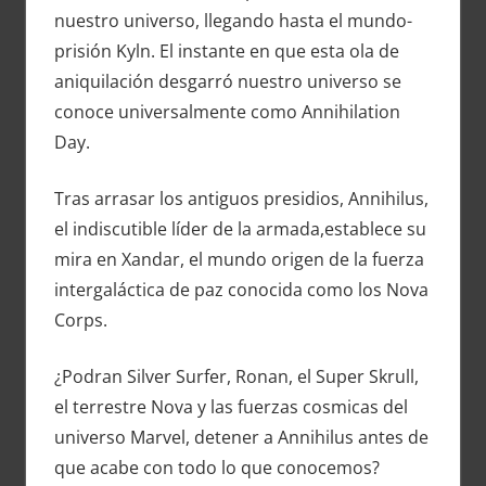
nuestro universo, llegando hasta el mundo-
prisión Kyln. El instante en que esta ola de
aniquilación desgarró nuestro universo se
conoce universalmente como Annihilation
Day.
Tras arrasar los antiguos presidios, Annihilus,
el indiscutible líder de la armada,establece su
mira en Xandar, el mundo origen de la fuerza
intergaláctica de paz conocida como los Nova
Corps.
¿Podran Silver Surfer, Ronan, el Super Skrull,
el terrestre Nova y las fuerzas cosmicas del
universo Marvel, detener a Annihilus antes de
que acabe con todo lo que conocemos?