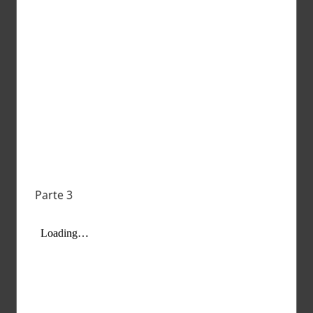
Parte 3