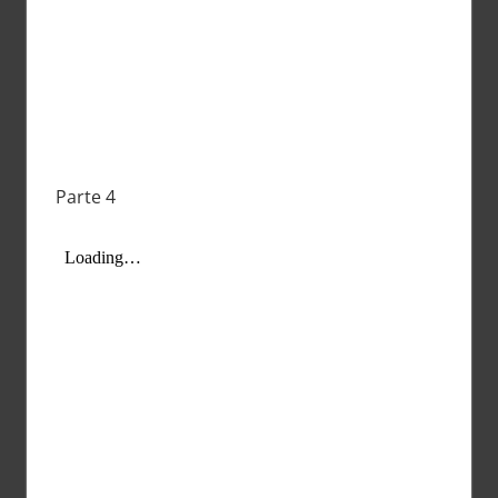
Parte 4