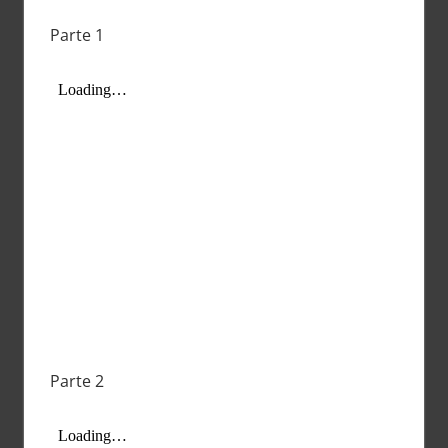
Parte 1
Parte 2