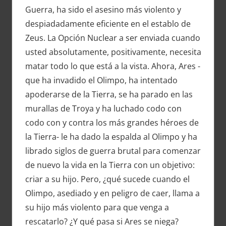
Guerra, ha sido el asesino más violento y
despiadadamente eficiente en el establo de
Zeus. La Opción Nuclear a ser enviada cuando
usted absolutamente, positivamente, necesita
matar todo lo que está a la vista. Ahora, Ares -
que ha invadido el Olimpo, ha intentado
apoderarse de la Tierra, se ha parado en las
murallas de Troya y ha luchado codo con
codo con y contra los más grandes héroes de
la Tierra- le ha dado la espalda al Olimpo y ha
librado siglos de guerra brutal para comenzar
de nuevo la vida en la Tierra con un objetivo:
criar a su hijo. Pero, ¿qué sucede cuando el
Olimpo, asediado y en peligro de caer, llama a
su hijo más violento para que venga a
rescatarlo? ¿Y qué pasa si Ares se niega?