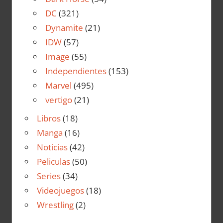
DC
(321)
Dynamite
(21)
IDW
(57)
Image
(55)
Independientes
(153)
Marvel
(495)
vertigo
(21)
Libros
(18)
Manga
(16)
Noticias
(42)
Peliculas
(50)
Series
(34)
Videojuegos
(18)
Wrestling
(2)