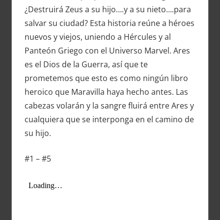
¿Destruirá Zeus a su hijo….y a su nieto….para
salvar su ciudad? Esta historia reúne a héroes
nuevos y viejos, uniendo a Hércules y al
Panteón Griego con el Universo Marvel. Ares
es el Dios de la Guerra, así que te
prometemos que esto es como ningún libro
heroico que Maravilla haya hecho antes. Las
cabezas volarán y la sangre fluirá entre Ares y
cualquiera que se interponga en el camino de
su hijo.
#1 – #5