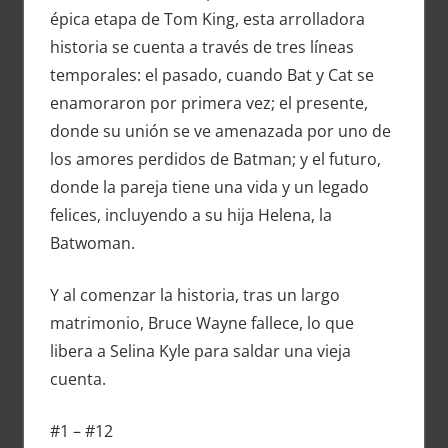
épica etapa de Tom King, esta arrolladora
historia se cuenta a través de tres líneas
temporales: el pasado, cuando Bat y Cat se
enamoraron por primera vez; el presente,
donde su unión se ve amenazada por uno de
los amores perdidos de Batman; y el futuro,
donde la pareja tiene una vida y un legado
felices, incluyendo a su hija Helena, la
Batwoman.
Y al comenzar la historia, tras un largo
matrimonio, Bruce Wayne fallece, lo que
libera a Selina Kyle para saldar una vieja
cuenta.
#1 – #12