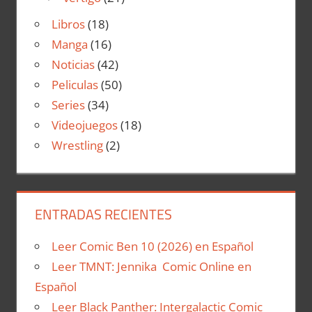
Libros
(18)
Manga
(16)
Noticias
(42)
Peliculas
(50)
Series
(34)
Videojuegos
(18)
Wrestling
(2)
ENTRADAS RECIENTES
Leer Comic Ben 10 (2026) en Español
Leer TMNT: Jennika Comic Online en
Español
Leer Black Panther: Intergalactic Comic