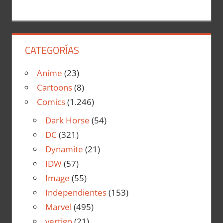
CATEGORÍAS
Anime
(23)
Cartoons
(8)
Comics
(1.246)
Dark Horse
(54)
DC
(321)
Dynamite
(21)
IDW
(57)
Image
(55)
Independientes
(153)
Marvel
(495)
vertigo
(21)