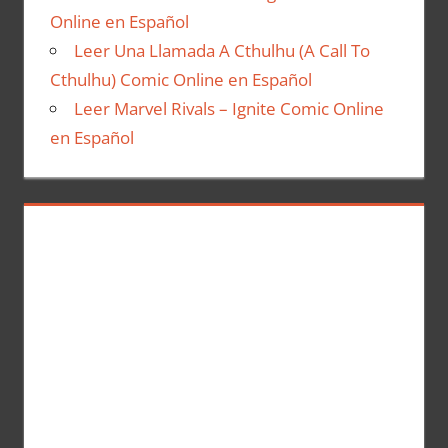
Online en Español
Leer Una Llamada A Cthulhu (A Call To
Cthulhu) Comic Online en Español
Leer Marvel Rivals – Ignite Comic Online
en Español