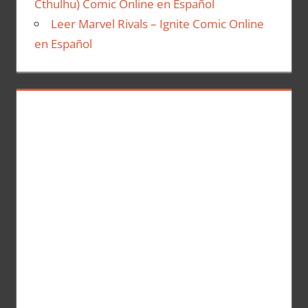
Cthulhu) Comic Online en Español
Leer Marvel Rivals – Ignite Comic Online
en Español