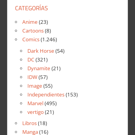
CATEGORÍAS
Anime
(23)
Cartoons
(8)
Comics
(1.246)
Dark Horse
(54)
DC
(321)
Dynamite
(21)
IDW
(57)
Image
(55)
Independientes
(153)
Marvel
(495)
vertigo
(21)
Libros
(18)
Manga
(16)