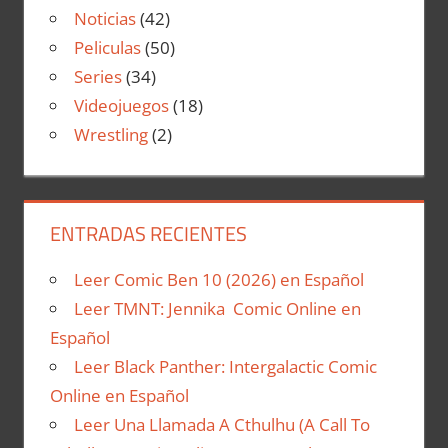
Noticias
(42)
Peliculas
(50)
Series
(34)
Videojuegos
(18)
Wrestling
(2)
ENTRADAS RECIENTES
Leer Comic Ben 10 (2026) en Español
Leer TMNT: Jennika Comic Online en
Español
Leer Black Panther: Intergalactic Comic
Online en Español
Leer Una Llamada A Cthulhu (A Call To