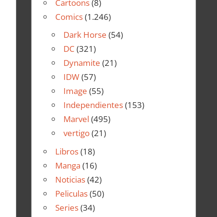
Cartoons
(8)
Comics
(1.246)
Dark Horse
(54)
DC
(321)
Dynamite
(21)
IDW
(57)
Image
(55)
Independientes
(153)
Marvel
(495)
vertigo
(21)
Libros
(18)
Manga
(16)
Noticias
(42)
Peliculas
(50)
Series
(34)