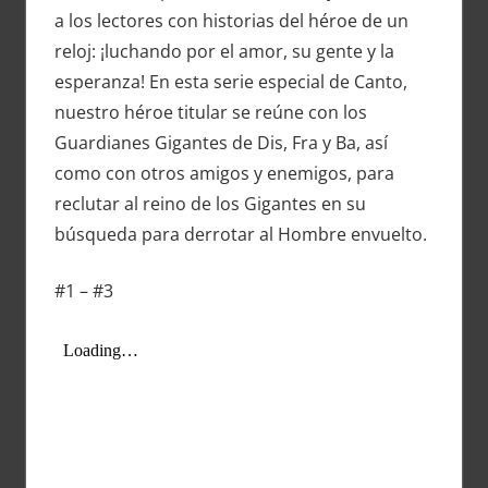
a los lectores con historias del héroe de un
reloj: ¡luchando por el amor, su gente y la
esperanza! En esta serie especial de Canto,
nuestro héroe titular se reúne con los
Guardianes Gigantes de Dis, Fra y Ba, así
como con otros amigos y enemigos, para
reclutar al reino de los Gigantes en su
búsqueda para derrotar al Hombre envuelto.
#1 – #3