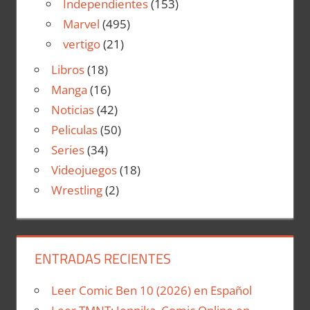
Independientes
(153)
Marvel
(495)
vertigo
(21)
Libros
(18)
Manga
(16)
Noticias
(42)
Peliculas
(50)
Series
(34)
Videojuegos
(18)
Wrestling
(2)
ENTRADAS RECIENTES
Leer Comic Ben 10 (2026) en Español