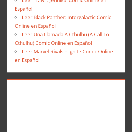
Leer TMNT: Jennika Comic Online en
Español
Leer Black Panther: Intergalactic Comic
Online en Español
Leer Una Llamada A Cthulhu (A Call To
Cthulhu) Comic Online en Español
Leer Marvel Rivals – Ignite Comic Online
en Español