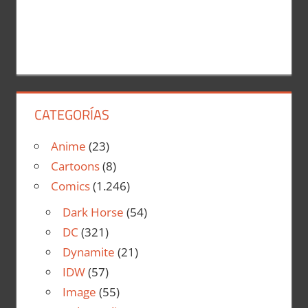
CATEGORÍAS
Anime
(23)
Cartoons
(8)
Comics
(1.246)
Dark Horse
(54)
DC
(321)
Dynamite
(21)
IDW
(57)
Image
(55)