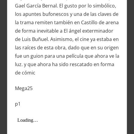
Gael García Bernal. El gusto por lo simbólico,
los apuntes bufonescos y una de las claves de
la trama remiten también en Castillo de arena
de forma inevitable a El ángel exterminador
de Luis Buñuel. Asimismo, el cine ya estaba en
las raíces de esta obra, dado que en su origen
fue un guion para una película que ahora ve la
luz. y que ahora ha sido rescatado en forma
de cómic
Mega25
p1