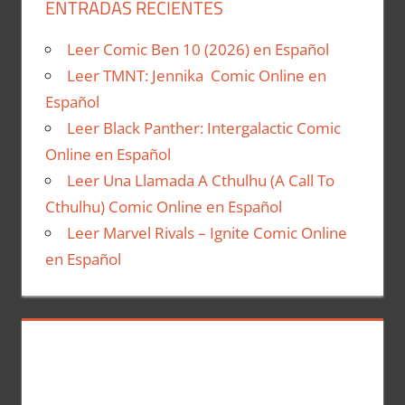
ENTRADAS RECIENTES
Leer Comic Ben 10 (2026) en Español
Leer TMNT: Jennika Comic Online en
Español
Leer Black Panther: Intergalactic Comic
Online en Español
Leer Una Llamada A Cthulhu (A Call To
Cthulhu) Comic Online en Español
Leer Marvel Rivals – Ignite Comic Online
en Español