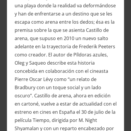
una playa donde la realidad va deformándose
y han de enfrentarse a un destino que se les
escapa como arena entre los dedos; ésa es la
premisa sobre la que se asienta Castillo de
arena, que supuso en 2010 un nuevo salto
adelante en la trayectoria de Frederik Peeters
como creador. El autor de Píldoras azules,
Oleg y Saqueo describe esta historia
concebida en colaboración con el cineasta
Pierre Oscar Lévy como “un relato de
Bradbury con un toque social y un lado
oscuro”. Castillo de arena, ahora en edición
en cartoné, vuelve a estar de actualidad con el
estreno en cines en España el 30 de julio de la
película Tiempo, dirigida por M. Night
Shyamalan y con un reparto encabezado por