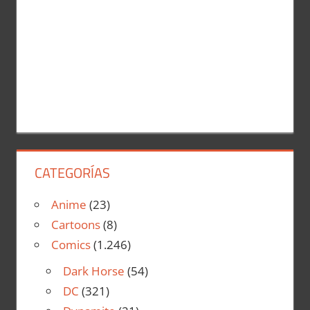
CATEGORÍAS
Anime
(23)
Cartoons
(8)
Comics
(1.246)
Dark Horse
(54)
DC
(321)