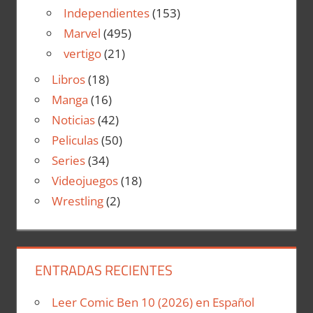
Independientes
(153)
Marvel
(495)
vertigo
(21)
Libros
(18)
Manga
(16)
Noticias
(42)
Peliculas
(50)
Series
(34)
Videojuegos
(18)
Wrestling
(2)
ENTRADAS RECIENTES
Leer Comic Ben 10 (2026) en Español