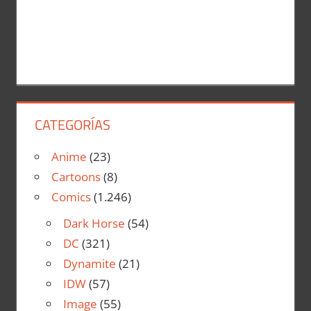
CATEGORÍAS
Anime
(23)
Cartoons
(8)
Comics
(1.246)
Dark Horse
(54)
DC
(321)
Dynamite
(21)
IDW
(57)
Image
(55)