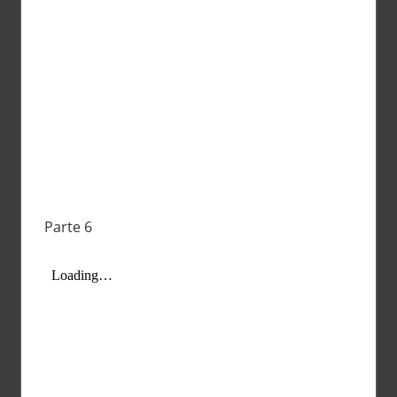
Parte 6