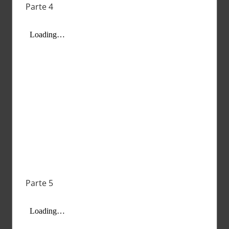
Parte 4
Parte 5