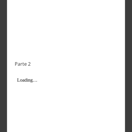
Parte 2