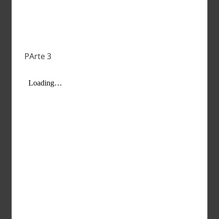
PArte 3