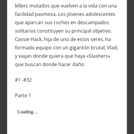
killers mutados que vuelven a la vida con una
facilidad pasmosa. Los jóvenes adolescentes
que aparcan sus coches en descampados
solitarios constituyen su principal objetivo.
Cassie Hack, hija de uno de estos seres, ha
formado equipo con un gigantón brutal, Vlad,
y viajan donde quiera que haya «Slashers»
que buscan donde hacer daño.
#1 -#32
Parte 1