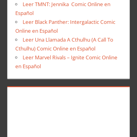
Leer TMNT: Jennika Comic Online en
Español
Leer Black Panther: Intergalactic Comic
Online en Español
Leer Una Llamada A Cthulhu (A Call To
Cthulhu) Comic Online en Español
Leer Marvel Rivals – Ignite Comic Online
en Español