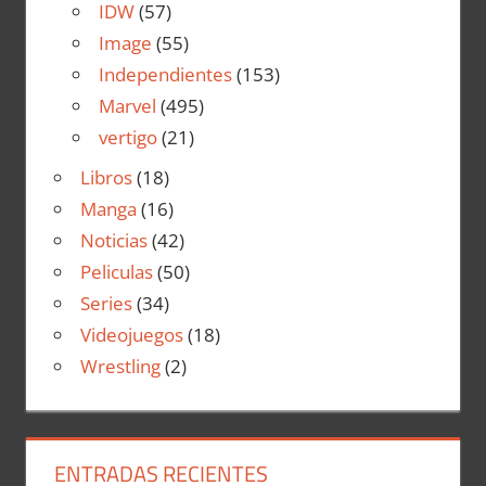
IDW
(57)
Image
(55)
Independientes
(153)
Marvel
(495)
vertigo
(21)
Libros
(18)
Manga
(16)
Noticias
(42)
Peliculas
(50)
Series
(34)
Videojuegos
(18)
Wrestling
(2)
ENTRADAS RECIENTES