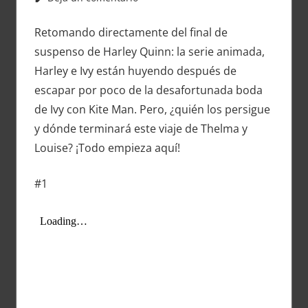
Retomando directamente del final de
suspenso de Harley Quinn: la serie animada,
Harley e Ivy están huyendo después de
escapar por poco de la desafortunada boda
de Ivy con Kite Man. Pero, ¿quién los persigue
y dónde terminará este viaje de Thelma y
Louise? ¡Todo empieza aquí!
#1