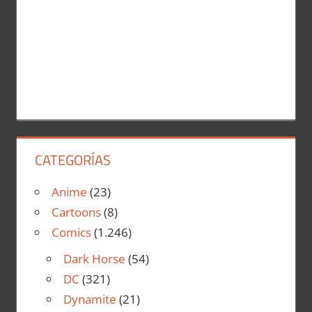
CATEGORÍAS
Anime
(23)
Cartoons
(8)
Comics
(1.246)
Dark Horse
(54)
DC
(321)
Dynamite
(21)