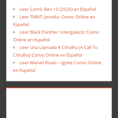
Leer Comic Ben 10 (2026) en Español
Leer TMNT: Jennika Comic Online en
Español
Leer Black Panther: Intergalactic Comic
Online en Español
Leer Una Llamada A Cthulhu (A Call To
Cthulhu) Comic Online en Español
Leer Marvel Rivals – Ignite Comic Online
en Español