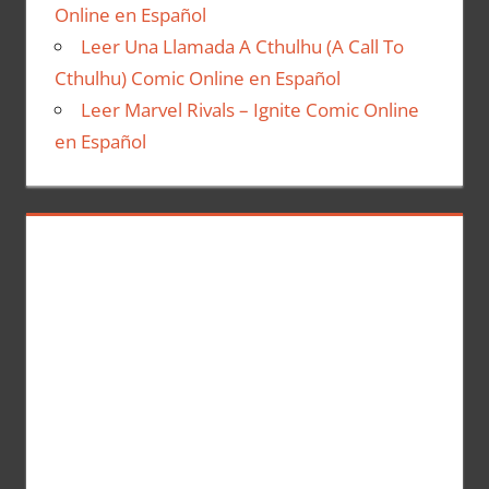
Online en Español
Leer Una Llamada A Cthulhu (A Call To
Cthulhu) Comic Online en Español
Leer Marvel Rivals – Ignite Comic Online
en Español