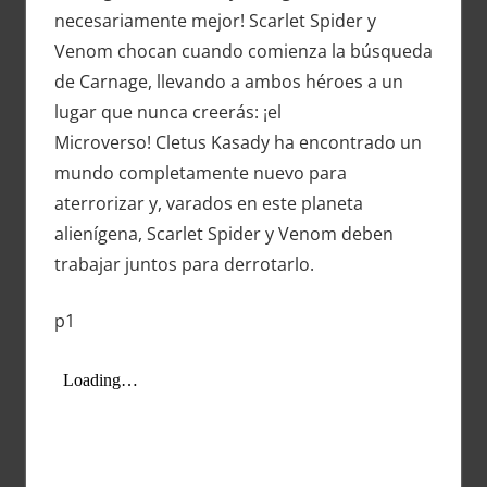
necesariamente mejor! Scarlet Spider y
Venom chocan cuando comienza la búsqueda
de Carnage, llevando a ambos héroes a un
lugar que nunca creerás: ¡el
Microverso! Cletus Kasady ha encontrado un
mundo completamente nuevo para
aterrorizar y, varados en este planeta
alienígena, Scarlet Spider y Venom deben
trabajar juntos para derrotarlo.
p1