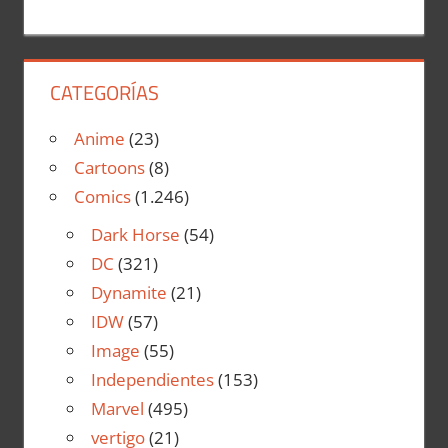
CATEGORÍAS
Anime
(23)
Cartoons
(8)
Comics
(1.246)
Dark Horse
(54)
DC
(321)
Dynamite
(21)
IDW
(57)
Image
(55)
Independientes
(153)
Marvel
(495)
vertigo
(21)