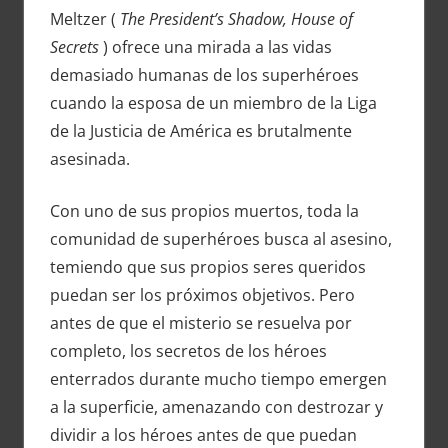
Meltzer (
The President’s Shadow, House of
Secrets
) ofrece una mirada a las vidas
demasiado humanas de los superhéroes
cuando la esposa de un miembro de la Liga
de la Justicia de América es brutalmente
asesinada.
Con uno de sus propios muertos, toda la
comunidad de superhéroes busca al asesino,
temiendo que sus propios seres queridos
puedan ser los próximos objetivos. Pero
antes de que el misterio se resuelva por
completo, los secretos de los héroes
enterrados durante mucho tiempo emergen
a la superficie, amenazando con destrozar y
dividir a los héroes antes de que puedan