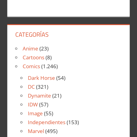
CATEGORÍAS
Anime
(23)
Cartoons
(8)
Comics
(1.246)
Dark Horse
(54)
DC
(321)
Dynamite
(21)
IDW
(57)
Image
(55)
Independientes
(153)
Marvel
(495)