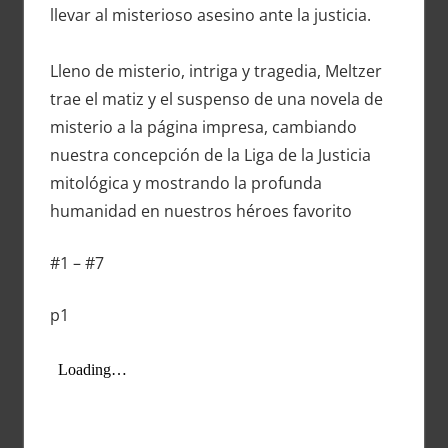
llevar al misterioso asesino ante la justicia.
Lleno de misterio, intriga y tragedia, Meltzer
trae el matiz y el suspenso de una novela de
misterio a la página impresa, cambiando
nuestra concepción de la Liga de la Justicia
mitológica y mostrando la profunda
humanidad en nuestros héroes favorito
#1 – #7
p1