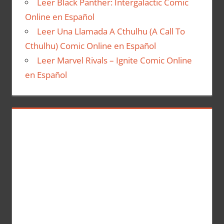
Leer Black Panther: Intergalactic Comic
Online en Español
Leer Una Llamada A Cthulhu (A Call To
Cthulhu) Comic Online en Español
Leer Marvel Rivals – Ignite Comic Online
en Español