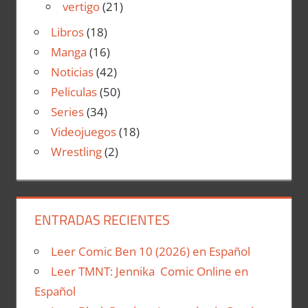
vertigo
(21)
Libros
(18)
Manga
(16)
Noticias
(42)
Peliculas
(50)
Series
(34)
Videojuegos
(18)
Wrestling
(2)
ENTRADAS RECIENTES
Leer Comic Ben 10 (2026) en Español
Leer TMNT: Jennika Comic Online en
Español