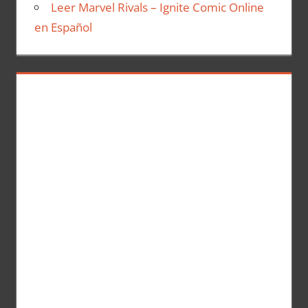
Leer Marvel Rivals – Ignite Comic Online
en Español