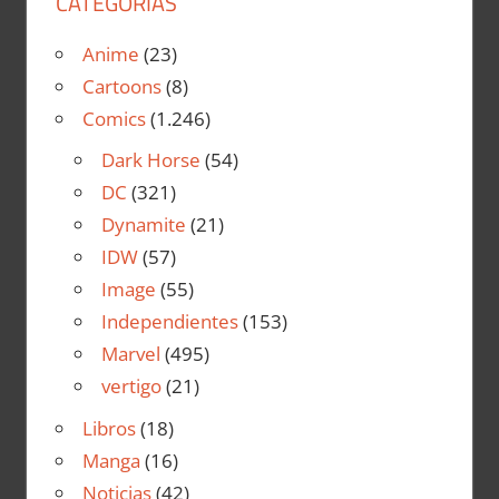
CATEGORÍAS
Anime
(23)
Cartoons
(8)
Comics
(1.246)
Dark Horse
(54)
DC
(321)
Dynamite
(21)
IDW
(57)
Image
(55)
Independientes
(153)
Marvel
(495)
vertigo
(21)
Libros
(18)
Manga
(16)
Noticias
(42)