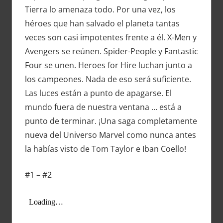
Tierra lo amenaza todo. Por una vez, los
héroes que han salvado el planeta tantas
veces son casi impotentes frente a él. X-Men y
Avengers se reúnen. Spider-People y Fantastic
Four se unen. Heroes for Hire luchan junto a
los campeones. Nada de eso será suficiente.
Las luces están a punto de apagarse. El
mundo fuera de nuestra ventana … está a
punto de terminar. ¡Una saga completamente
nueva del Universo Marvel como nunca antes
la habías visto de Tom Taylor e Iban Coello!
#1 – #2