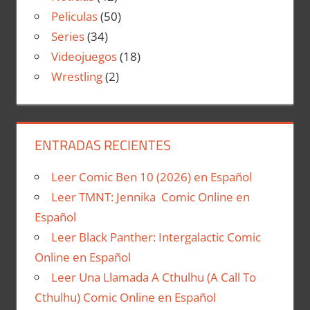
Peliculas
(50)
Series
(34)
Videojuegos
(18)
Wrestling
(2)
ENTRADAS RECIENTES
Leer Comic Ben 10 (2026) en Español
Leer TMNT: Jennika Comic Online en
Español
Leer Black Panther: Intergalactic Comic
Online en Español
Leer Una Llamada A Cthulhu (A Call To
Cthulhu) Comic Online en Español