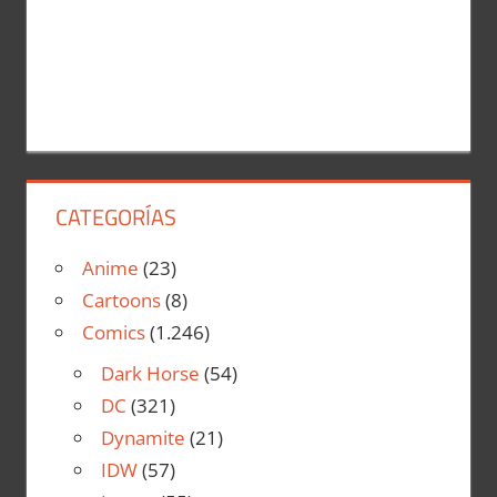
CATEGORÍAS
Anime
(23)
Cartoons
(8)
Comics
(1.246)
Dark Horse
(54)
DC
(321)
Dynamite
(21)
IDW
(57)