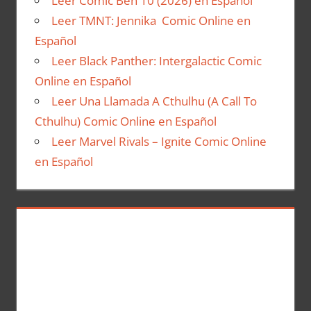
Leer Comic Ben 10 (2026) en Español
Leer TMNT: Jennika Comic Online en
Español
Leer Black Panther: Intergalactic Comic
Online en Español
Leer Una Llamada A Cthulhu (A Call To
Cthulhu) Comic Online en Español
Leer Marvel Rivals – Ignite Comic Online
en Español