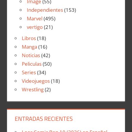
Image
(55)
Independientes
(153)
Marvel
(495)
vertigo
(21)
Libros
(18)
Manga
(16)
Noticias
(42)
Peliculas
(50)
Series
(34)
Videojuegos
(18)
Wrestling
(2)
ENTRADAS RECIENTES