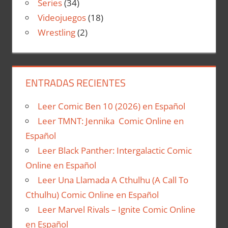
Series
(34)
Videojuegos
(18)
Wrestling
(2)
ENTRADAS RECIENTES
Leer Comic Ben 10 (2026) en Español
Leer TMNT: Jennika Comic Online en
Español
Leer Black Panther: Intergalactic Comic
Online en Español
Leer Una Llamada A Cthulhu (A Call To
Cthulhu) Comic Online en Español
Leer Marvel Rivals – Ignite Comic Online
en Español