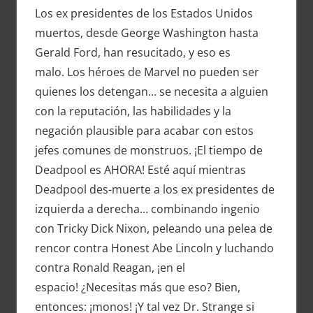
Los ex presidentes de los Estados Unidos
muertos, desde George Washington hasta
Gerald Ford, han resucitado, y eso es
malo. Los héroes de Marvel no pueden ser
quienes los detengan… se necesita a alguien
con la reputación, las habilidades y la
negación plausible para acabar con estos
jefes comunes de monstruos. ¡El tiempo de
Deadpool es AHORA! Esté aquí mientras
Deadpool des-muerte a los ex presidentes de
izquierda a derecha… combinando ingenio
con Tricky Dick Nixon, peleando una pelea de
rencor contra Honest Abe Lincoln y luchando
contra Ronald Reagan, ¡en el
espacio! ¿Necesitas más que eso? Bien,
entonces: ¡monos! ¡Y tal vez Dr. Strange si