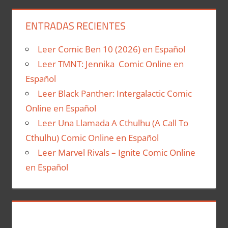
ENTRADAS RECIENTES
Leer Comic Ben 10 (2026) en Español
Leer TMNT: Jennika Comic Online en
Español
Leer Black Panther: Intergalactic Comic
Online en Español
Leer Una Llamada A Cthulhu (A Call To
Cthulhu) Comic Online en Español
Leer Marvel Rivals – Ignite Comic Online
en Español