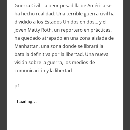
Guerra Civil. La peor pesadilla de América se
ha hecho realidad. Una terrible guerra civil ha
dividido a los Estados Unidos en dos… y el
joven Matty Roth, un reportero en prácticas,
ha quedado atrapado en una zona aislada de
Manhattan, una zona donde se librará la
batalla definitiva por la libertad. Una nueva
visión sobre la guerra, los medios de
comunicación y la libertad.
p1