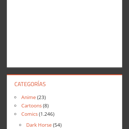
CATEGORÍAS
Anime
(23)
Cartoons
(8)
Comics
(1.246)
Dark Horse
(54)