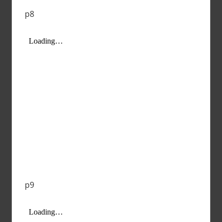
p8
p9