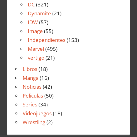
DC
(321)
Dynamite
(21)
IDW
(57)
Image
(55)
Independientes
(153)
Marvel
(495)
vertigo
(21)
Libros
(18)
Manga
(16)
Noticias
(42)
Peliculas
(50)
Series
(34)
Videojuegos
(18)
Wrestling
(2)