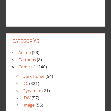
CATEGORÍAS
Anime
(23)
Cartoons
(8)
Comics
(1.246)
Dark Horse
(54)
DC
(321)
Dynamite
(21)
IDW
(57)
Image
(55)