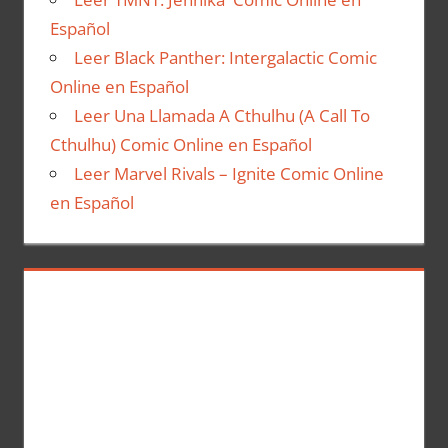
Español
Leer Black Panther: Intergalactic Comic
Online en Español
Leer Una Llamada A Cthulhu (A Call To
Cthulhu) Comic Online en Español
Leer Marvel Rivals – Ignite Comic Online
en Español