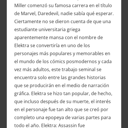
Miller comenzó su famosa carrera en el título
de Marvel, Daredevil, nadie sabía qué esperar.
Ciertamente no se dieron cuenta de que una
estudiante universitaria griega
aparentemente mansa con el nombre de
Elektra se convertiría en uno de los
personajes más populares y memorables en
el mundo de los cómics posmodernos y cada
vez más adultos, este trabajo seminal se
encuentra solo entre las grandes historias
que se producirán en el medio de narración
gráfica. Elektra se hizo tan popular, de hecho,
que incluso después de su muerte, el interés
en el personaje fue tan alto que se creó por
completo una epopeya de varias partes para
todo el año. Elektra: Assassin fue