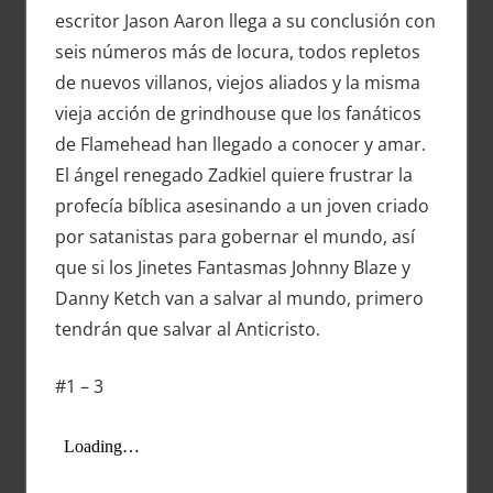
escritor Jason Aaron llega a su conclusión con
seis números más de locura, todos repletos
de nuevos villanos, viejos aliados y la misma
vieja acción de grindhouse que los fanáticos
de Flamehead han llegado a conocer y amar.
El ángel renegado Zadkiel quiere frustrar la
profecía bíblica asesinando a un joven criado
por satanistas para gobernar el mundo, así
que si los Jinetes Fantasmas Johnny Blaze y
Danny Ketch van a salvar al mundo, primero
tendrán que salvar al Anticristo.
#1 – 3