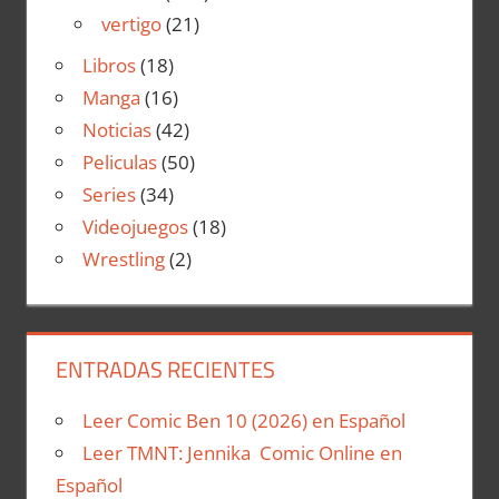
vertigo
(21)
Libros
(18)
Manga
(16)
Noticias
(42)
Peliculas
(50)
Series
(34)
Videojuegos
(18)
Wrestling
(2)
ENTRADAS RECIENTES
Leer Comic Ben 10 (2026) en Español
Leer TMNT: Jennika Comic Online en
Español