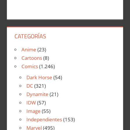
CATEGORÍAS
Anime
(23)
Cartoons
(8)
Comics
(1.246)
Dark Horse
(54)
DC
(321)
Dynamite
(21)
IDW
(57)
Image
(55)
Independientes
(153)
Marvel
(495)