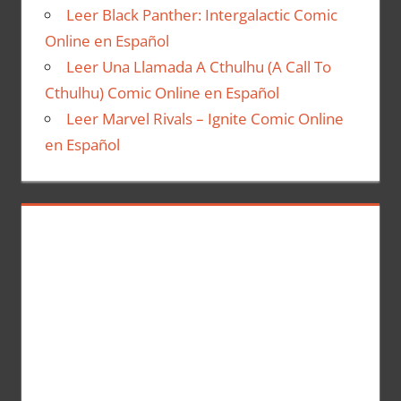
Leer Black Panther: Intergalactic Comic
Online en Español
Leer Una Llamada A Cthulhu (A Call To
Cthulhu) Comic Online en Español
Leer Marvel Rivals – Ignite Comic Online
en Español