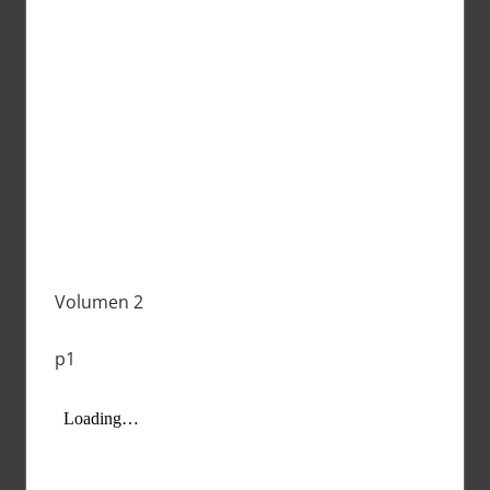
Volumen 2
p1