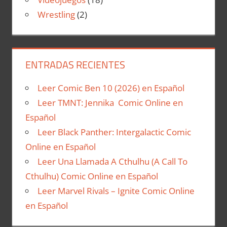
Wrestling
(2)
ENTRADAS RECIENTES
Leer Comic Ben 10 (2026) en Español
Leer TMNT: Jennika Comic Online en
Español
Leer Black Panther: Intergalactic Comic
Online en Español
Leer Una Llamada A Cthulhu (A Call To
Cthulhu) Comic Online en Español
Leer Marvel Rivals – Ignite Comic Online
en Español