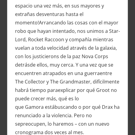
espacio una vez más, en sus mayores y
extrañas desventuras hasta el
momento!Arrancando las cosas con el mayor
robo que hayan intentado, nos unimos a Star-
Lord, Rocket Raccoon y compañía mientras
vuelan a toda velocidad através de la galaxia,
con los justicierons de la paz Nova Corps
detrásde ellos, muy cerca. Y una vez que se
encuentren atrapados en una guerraentre
The Collector y The Grandmaster, difícilmente
habrá tiempo paraexplicar por qué Groot no
puede crecer más, qué es lo
que Gamora estábuscando o por qué Drax ha
renunciado a la violencia. Pero no
sepreocupen, lo haremos – con un nuevo
cronograma dos veces al mes.