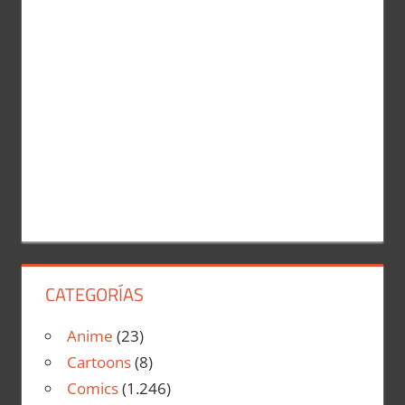
CATEGORÍAS
Anime
(23)
Cartoons
(8)
Comics
(1.246)