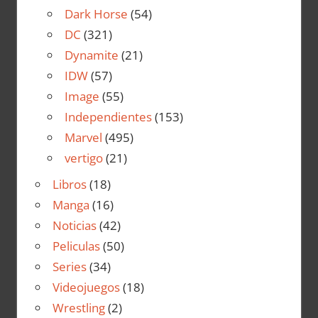
Dark Horse
(54)
DC
(321)
Dynamite
(21)
IDW
(57)
Image
(55)
Independientes
(153)
Marvel
(495)
vertigo
(21)
Libros
(18)
Manga
(16)
Noticias
(42)
Peliculas
(50)
Series
(34)
Videojuegos
(18)
Wrestling
(2)