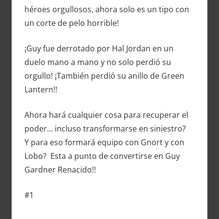
héroes orgullosos, ahora solo es un tipo con
un corte de pelo horrible!
¡Guy fue derrotado por Hal Jordan en un
duelo mano a mano y no solo perdió su
orgullo! ¡También perdió su anillo de Green
Lantern!!
Ahora hará cualquier cosa para recuperar el
poder… incluso transformarse en siniestro?
Y para eso formará equipo con Gnort y con
Lobo? Esta a punto de convertirse en Guy
Gardner Renacido!!
#1