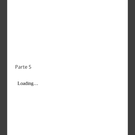
Parte 5