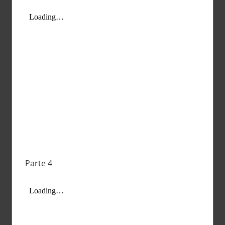
Parte 4