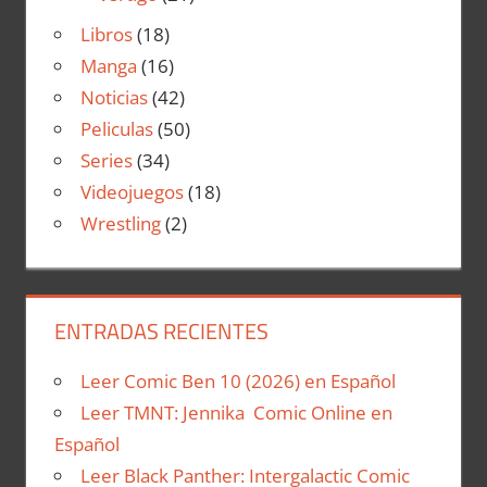
Libros
(18)
Manga
(16)
Noticias
(42)
Peliculas
(50)
Series
(34)
Videojuegos
(18)
Wrestling
(2)
ENTRADAS RECIENTES
Leer Comic Ben 10 (2026) en Español
Leer TMNT: Jennika Comic Online en
Español
Leer Black Panther: Intergalactic Comic