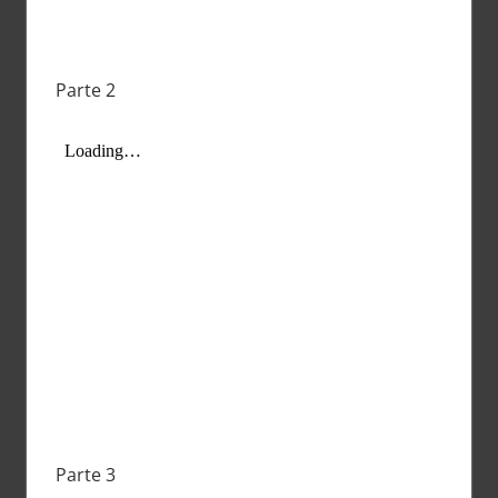
Parte 2
Parte 3