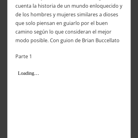
cuenta la historia de un mundo enloquecido y
de los hombres y mujeres similares a dioses
que solo piensan en guiarlo por el buen
camino según lo que consideran el mejor
modo posible. Con guion de Brian Buccellato
Parte 1