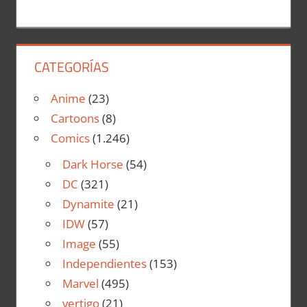
CATEGORÍAS
Anime
(23)
Cartoons
(8)
Comics
(1.246)
Dark Horse
(54)
DC
(321)
Dynamite
(21)
IDW
(57)
Image
(55)
Independientes
(153)
Marvel
(495)
vertigo
(21)