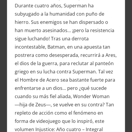
Durante cuatro años, Superman ha
subyugado a la humanidad con puño de
hierro. Sus enemigos se han dispersado o
han muerto asesinados… ¡pero la resistencia
sigue luchando! Tras una derrota
incontestable, Batman, en una apuesta tan
postrera como desesperada, recurrirá a Ares,
el dios de la guerra, para reclutar al panteón
griego en su lucha contra Superman. Tal vez
el Hombre de Acero sea bastante fuerte para
enfrentarse a un dios… pero ¿qué sucede
cuando su más fiel aliada, Wonder Woman
―hija de Zeus―, se vuelve en su contra? Tan
repleto de acción como el fenómeno en
forma de videojuego que lo inspiró, este
volumen Injustice: Año cuatro – Integral