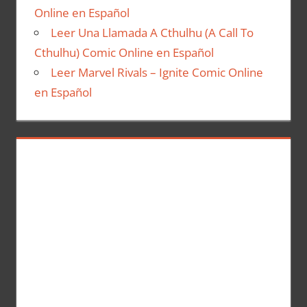
Online en Español
Leer Una Llamada A Cthulhu (A Call To
Cthulhu) Comic Online en Español
Leer Marvel Rivals – Ignite Comic Online
en Español