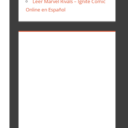
Leer Marvel Rivals – Ignite Comic
Online en Español