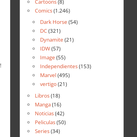
Cartoons
(8)
Comics
(1.246)
Dark Horse
(54)
DC
(321)
Dynamite
(21)
IDW
(57)
Image
(55)
!
Independientes
(153)
Marvel
(495)
vertigo
(21)
Libros
(18)
Manga
(16)
Noticias
(42)
Peliculas
(50)
Series
(34)