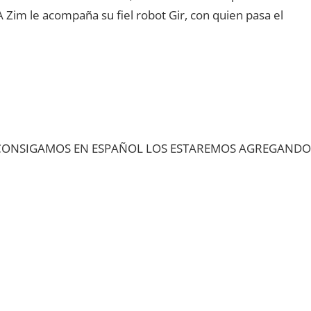
A Zim le acompaña su fiel robot Gir, con quien pasa el
CONSIGAMOS EN ESPAÑOL LOS ESTAREMOS AGREGANDO