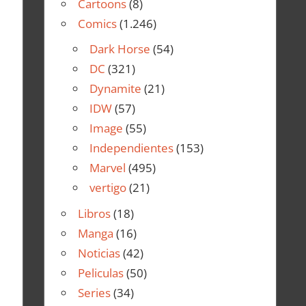
Cartoons
(8)
Comics
(1.246)
Dark Horse
(54)
DC
(321)
Dynamite
(21)
IDW
(57)
Image
(55)
Independientes
(153)
Marvel
(495)
vertigo
(21)
Libros
(18)
Manga
(16)
Noticias
(42)
Peliculas
(50)
Series
(34)