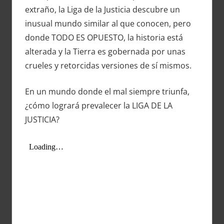
extraño, la Liga de la Justicia descubre un
inusual mundo similar al que conocen, pero
donde TODO ES OPUESTO, la historia está
alterada y la Tierra es gobernada por unas
crueles y retorcidas versiones de sí mismos.
En un mundo donde el mal siempre triunfa,
¿cómo logrará prevalecer la LIGA DE LA
JUSTICIA?