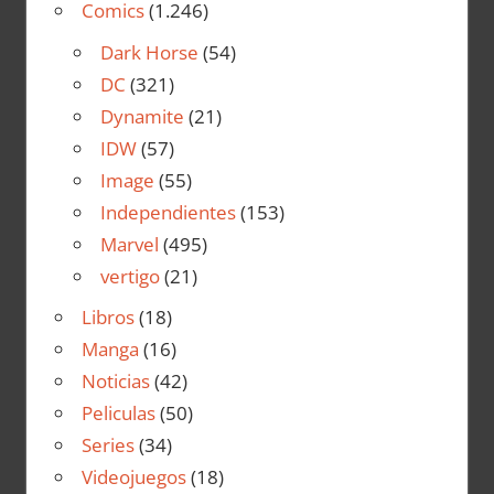
Comics
(1.246)
Dark Horse
(54)
DC
(321)
Dynamite
(21)
IDW
(57)
Image
(55)
Independientes
(153)
Marvel
(495)
vertigo
(21)
Libros
(18)
Manga
(16)
Noticias
(42)
Peliculas
(50)
Series
(34)
Videojuegos
(18)