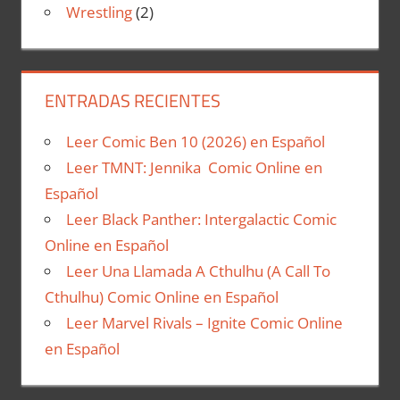
Wrestling
(2)
ENTRADAS RECIENTES
Leer Comic Ben 10 (2026) en Español
Leer TMNT: Jennika Comic Online en
Español
Leer Black Panther: Intergalactic Comic
Online en Español
Leer Una Llamada A Cthulhu (A Call To
Cthulhu) Comic Online en Español
Leer Marvel Rivals – Ignite Comic Online
en Español