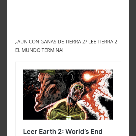
¿AUN CON GANAS DE TIERRA 2? LEE TIERRA 2
EL MUNDO TERMINA!