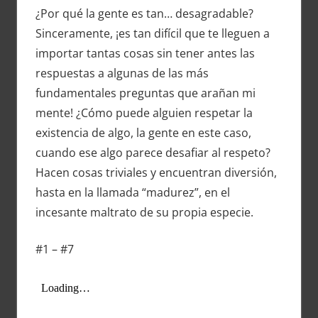
¿Por qué la gente es tan… desagradable?
Sinceramente, ¡es tan difícil que te lleguen a
importar tantas cosas sin tener antes las
respuestas a algunas de las más
fundamentales preguntas que arañan mi
mente! ¿Cómo puede alguien respetar la
existencia de algo, la gente en este caso,
cuando ese algo parece desafiar al respeto?
Hacen cosas triviales y encuentran diversión,
hasta en la llamada “madurez”, en el
incesante maltrato de su propia especie.
#1 – #7