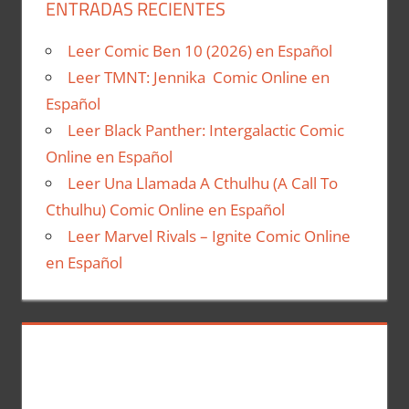
ENTRADAS RECIENTES
Leer Comic Ben 10 (2026) en Español
Leer TMNT: Jennika Comic Online en
Español
Leer Black Panther: Intergalactic Comic
Online en Español
Leer Una Llamada A Cthulhu (A Call To
Cthulhu) Comic Online en Español
Leer Marvel Rivals – Ignite Comic Online
en Español