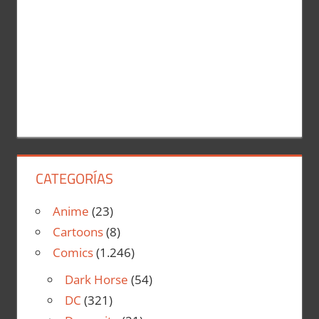
CATEGORÍAS
Anime
(23)
Cartoons
(8)
Comics
(1.246)
Dark Horse
(54)
DC
(321)