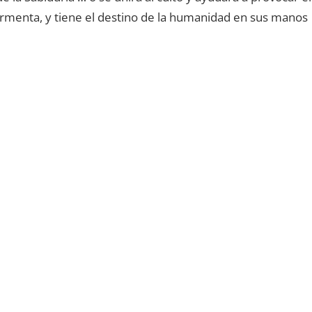
ormenta, y tiene el destino de la humanidad en sus manos