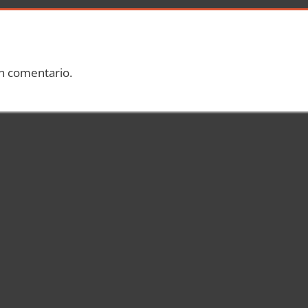
n comentario.