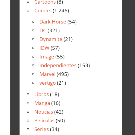
Cartoons
(8)
Comics
(1.246)
Dark Horse
(54)
DC
(321)
Dynamite
(21)
IDW
(57)
Image
(55)
Independientes
(153)
Marvel
(495)
vertigo
(21)
Libros
(18)
Manga
(16)
Noticias
(42)
Peliculas
(50)
Series
(34)