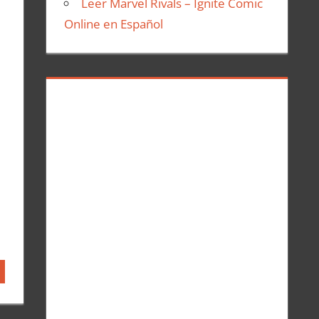
Leer Marvel Rivals – Ignite Comic
Online en Español