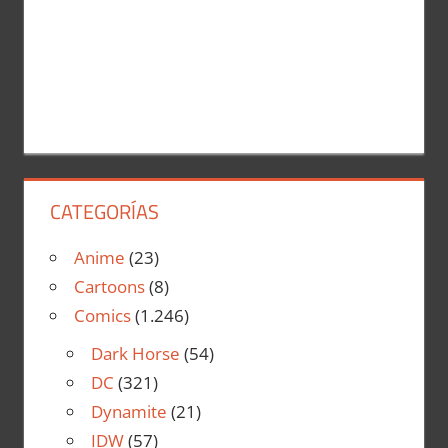
CATEGORÍAS
Anime
(23)
Cartoons
(8)
Comics
(1.246)
Dark Horse
(54)
DC
(321)
Dynamite
(21)
IDW
(57)