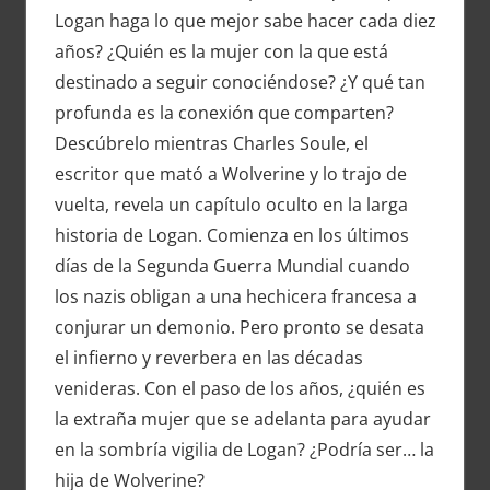
Logan haga lo que mejor sabe hacer cada diez
años? ¿Quién es la mujer con la que está
destinado a seguir conociéndose? ¿Y qué tan
profunda es la conexión que comparten?
Descúbrelo mientras Charles Soule, el
escritor que mató a Wolverine y lo trajo de
vuelta, revela un capítulo oculto en la larga
historia de Logan. Comienza en los últimos
días de la Segunda Guerra Mundial cuando
los nazis obligan a una
hechicera francesa a
conjurar un demonio. Pero pronto se desata
el infierno y reverbera en las décadas
venideras. Con el paso de los años, ¿quién es
la extraña mujer que se adelanta para ayudar
en la sombría vigilia de Logan? ¿Podría ser… la
hija de Wolverine?