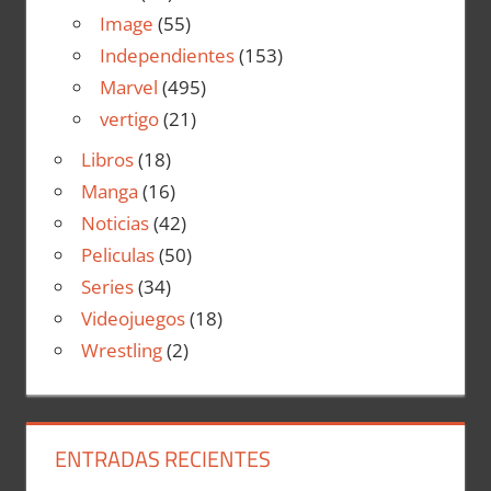
Image
(55)
Independientes
(153)
Marvel
(495)
vertigo
(21)
Libros
(18)
Manga
(16)
Noticias
(42)
Peliculas
(50)
Series
(34)
Videojuegos
(18)
Wrestling
(2)
ENTRADAS RECIENTES