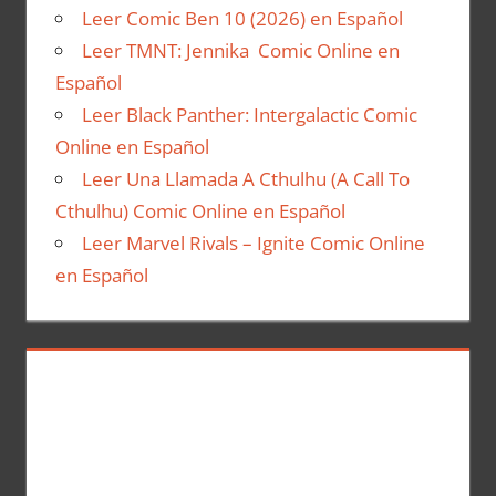
Leer Comic Ben 10 (2026) en Español
Leer TMNT: Jennika Comic Online en
Español
Leer Black Panther: Intergalactic Comic
Online en Español
Leer Una Llamada A Cthulhu (A Call To
Cthulhu) Comic Online en Español
Leer Marvel Rivals – Ignite Comic Online
en Español