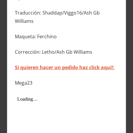
Traducción: Shaddap/Viggo16/Ash Gb
Williams
Maqueta: Ferchino
Corrección: Letho/Ash Gb Williams
Si quieren hacer un pedido haz click aqui!:
Mega23