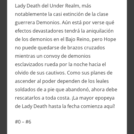
Lady Death del Under Realm, más
notablemente la casi extinción de la clase
guerrera Demonios. Aún está por verse qué
efectos devastadores tendrá la aniquilación
de los demonios en el Bajo Reino, pero Hope
no puede quedarse de brazos cruzados
mientras un convoy de demonios
esclavizados rueda por la noche hacia el
olvido de sus cautivos. Como sus planes de
ascender al poder dependen de los leales
soldados de a pie que abandonó, ahora debe
rescatarlos a toda costa. ¡La mayor epopeya
de Lady Death hasta la fecha comienza aquí!
#0 – #6