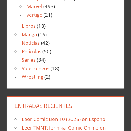
Marvel
(495)
vertigo
(21)
Libros
(18)
Manga
(16)
Noticias
(42)
Peliculas
(50)
Series
(34)
Videojuegos
(18)
Wrestling
(2)
ENTRADAS RECIENTES
Leer Comic Ben 10 (2026) en Español
Leer TMNT: Jennika Comic Online en