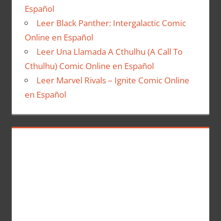
Español
Leer Black Panther: Intergalactic Comic
Online en Español
Leer Una Llamada A Cthulhu (A Call To
Cthulhu) Comic Online en Español
Leer Marvel Rivals – Ignite Comic Online
en Español