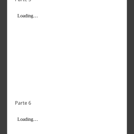
Parte 6