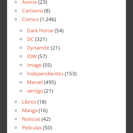
Anime
(23)
Cartoons
(8)
Comics
(1.246)
Dark Horse
(54)
DC
(321)
Dynamite
(21)
IDW
(57)
Image
(55)
Independientes
(153)
Marvel
(495)
vertigo
(21)
Libros
(18)
Manga
(16)
Noticias
(42)
Peliculas
(50)