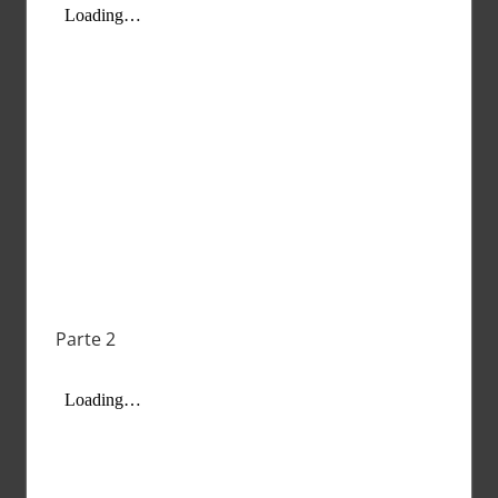
Parte 2