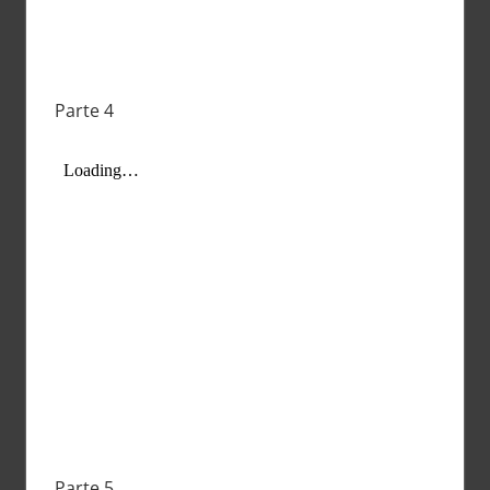
Parte 4
Parte 5