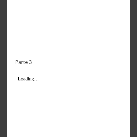
Parte 3