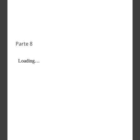
Parte 8