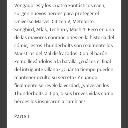
Vengadores y los Cuatro Fantásticos caen,
surgen nuevos héroes para proteger el
Universo Marvel: Citizen V, Meteorite,
Songbird, Atlas, Techno y Mach-1. Pero en una
de las mayores conmociones en la historia del
cómic, ¡estos Thunderbolts son realmente los
Maestros del Mal disfrazados! Con el barón
Zemo llevándolos a la batalla, ¿cuál es el final
del intrigante villano? ¿Cuánto tiempo pueden
mantener oculto su secreto? Y cuando
finalmente se revele la verdad, ¿volverán los
Thunderbolts al tipo, o sus breves vidas como
héroes los inspiraron a cambiar?
Parte 1