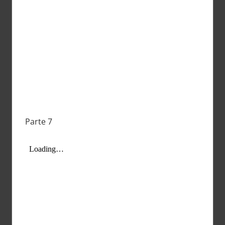
Parte 7