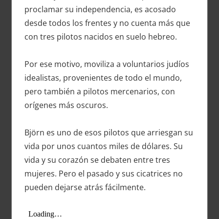
proclamar su independencia, es acosado
desde todos los frentes y no cuenta más que
con tres pilotos nacidos en suelo hebreo.
Por ese motivo, moviliza a voluntarios judíos
idealistas, provenientes de todo el mundo,
pero también a pilotos mercenarios, con
orígenes más oscuros.
Björn es uno de esos pilotos que arriesgan su
vida por unos cuantos miles de dólares. Su
vida y su corazón se debaten entre tres
mujeres. Pero el pasado y sus cicatrices no
pueden dejarse atrás fácilmente.