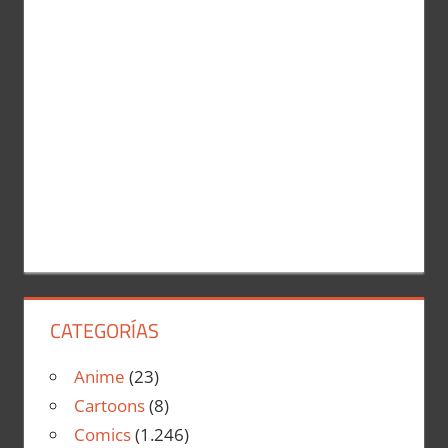
CATEGORÍAS
Anime
(23)
Cartoons
(8)
Comics
(1.246)