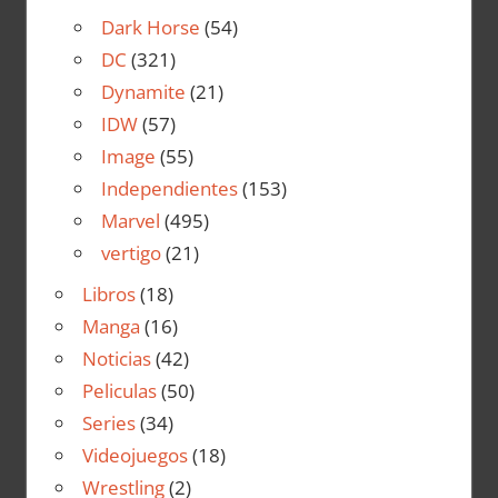
Dark Horse
(54)
DC
(321)
Dynamite
(21)
IDW
(57)
Image
(55)
Independientes
(153)
Marvel
(495)
vertigo
(21)
Libros
(18)
Manga
(16)
Noticias
(42)
Peliculas
(50)
Series
(34)
Videojuegos
(18)
Wrestling
(2)