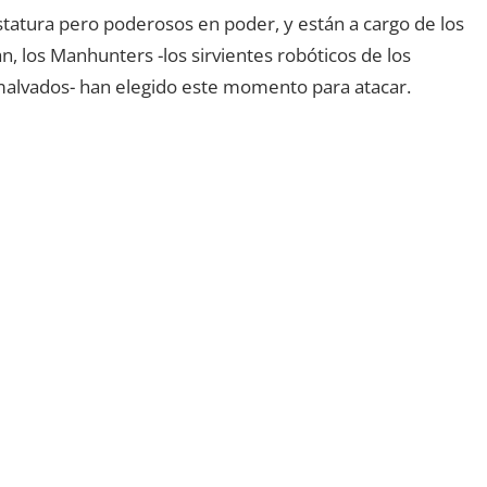
atura pero poderosos en poder, y están a cargo de los
, los Manhunters -los sirvientes robóticos de los
malvados- han elegido este momento para atacar.