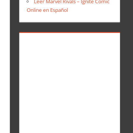
Leer Marvel Rivals – Ignite Comic
Online en Español