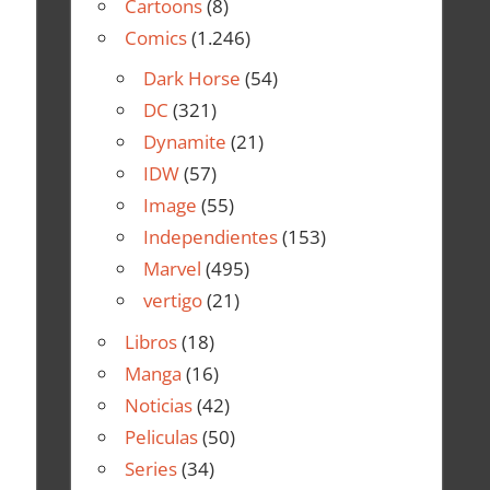
Cartoons
(8)
Comics
(1.246)
Dark Horse
(54)
DC
(321)
Dynamite
(21)
IDW
(57)
Image
(55)
Independientes
(153)
Marvel
(495)
vertigo
(21)
Libros
(18)
Manga
(16)
Noticias
(42)
Peliculas
(50)
Series
(34)