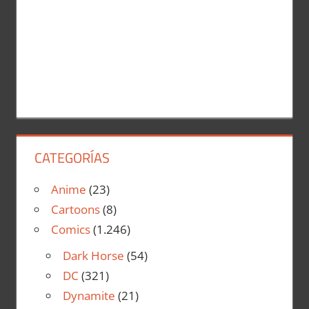
CATEGORÍAS
Anime
(23)
Cartoons
(8)
Comics
(1.246)
Dark Horse
(54)
DC
(321)
Dynamite
(21)