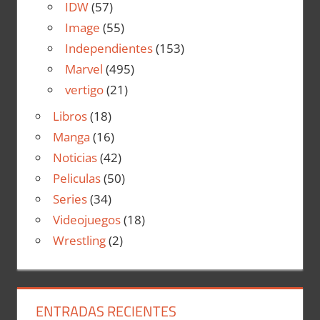
IDW
(57)
Image
(55)
Independientes
(153)
Marvel
(495)
vertigo
(21)
Libros
(18)
Manga
(16)
Noticias
(42)
Peliculas
(50)
Series
(34)
Videojuegos
(18)
Wrestling
(2)
ENTRADAS RECIENTES