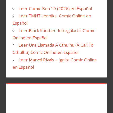
Leer Comic Ben 10 (2026) en Español
Leer TMNT: Jennika Comic Online en
Español
Leer Black Panther: Intergalactic Comic
Online en Español
Leer Una Llamada A Cthulhu (A Call To
Cthulhu) Comic Online en Español
Leer Marvel Rivals – Ignite Comic Online
en Español