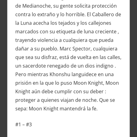
de Medianoche, su gente solicita protección
contra lo extraño y lo horrible. El Caballero de
la Luna acecha los tejados y los callejones
marcados con su etiqueta de luna creciente ,
trayendo violencia a cualquiera que pueda
dañar a su pueblo. Marc Spector, cualquiera
que sea su disfraz, está de vuelta en las calles,
un sacerdote renegado de un dios indigno .
Pero mientras Khonshu languidece en una
prisión en la que lo puso Moon Knight, Moon
Knight aún debe cumplir con su deber :
proteger a quienes viajan de noche. Que se
sepa: Moon Knight mantendrá la fe.
#1 – #3