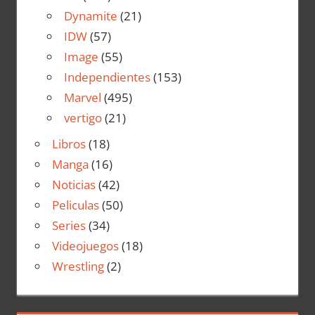
Dynamite
(21)
IDW
(57)
Image
(55)
Independientes
(153)
Marvel
(495)
vertigo
(21)
Libros
(18)
Manga
(16)
Noticias
(42)
Peliculas
(50)
Series
(34)
Videojuegos
(18)
Wrestling
(2)