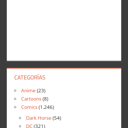
CATEGORÍAS
Anime
(23)
Cartoons
(8)
Comics
(1.246)
Dark Horse
(54)
DC
(321)