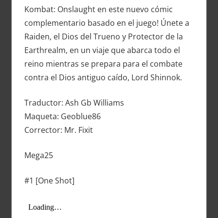
Kombat: Onslaught en este nuevo cómic
complementario basado en el juego! Únete a
Raiden, el Dios del Trueno y Protector de la
Earthrealm, en un viaje que abarca todo el
reino mientras se prepara para el combate
contra el Dios antiguo caído, Lord Shinnok.
Traductor: Ash Gb Williams
Maqueta: Geoblue86
Corrector: Mr. Fixit
Mega25
#1 [One Shot]