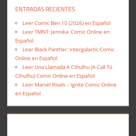
ENTRADAS RECIENTES
Leer Comic Ben 10 (2026) en Español
Leer TMNT: Jennika Comic Online en
Español
Leer Black Panther: Intergalactic Comic
Online en Español
Leer Una Llamada A Cthulhu (A Call To
Cthulhu) Comic Online en Español
Leer Marvel Rivals – Ignite Comic Online
en Español