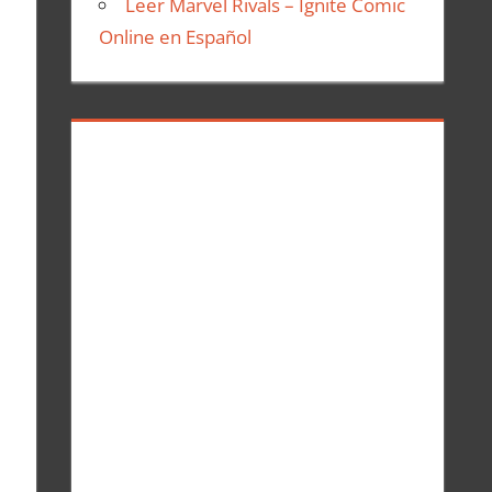
Leer Marvel Rivals – Ignite Comic
Online en Español