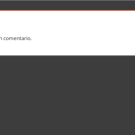
n comentario.