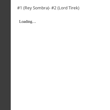
#1 (Rey Sombra)- #2 (Lord Tirek)