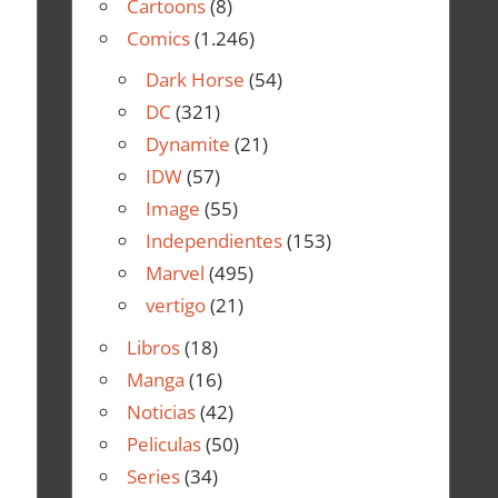
Cartoons
(8)
Comics
(1.246)
Dark Horse
(54)
DC
(321)
Dynamite
(21)
IDW
(57)
Image
(55)
Independientes
(153)
Marvel
(495)
vertigo
(21)
Libros
(18)
Manga
(16)
Noticias
(42)
Peliculas
(50)
Series
(34)