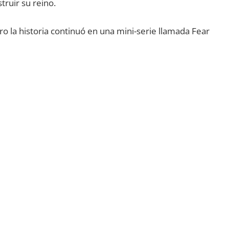
truir su reino.
o la historia continuó en una mini-serie llamada Fear