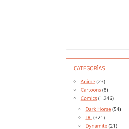
CATEGORÍAS
Anime
(23)
Cartoons
(8)
Comics
(1.246)
Dark Horse
(54)
DC
(321)
Dynamite
(21)