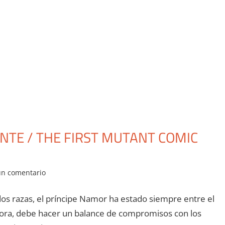
NTE / THE FIRST MUTANT COMIC
un comentario
os razas, el príncipe Namor ha estado siempre entre el
hora, debe hacer un balance de compromisos con los