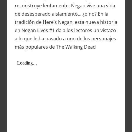
reconstruye lentamente, Negan vive una vida
de desesperado aislamiento… ¿o no? En la
tradición de Here’s Negan, esta nueva historia
en Negan Lives #1 da a los lectores un vistazo
a lo que le ha pasado a uno de los personajes
más populares de The Walking Dead