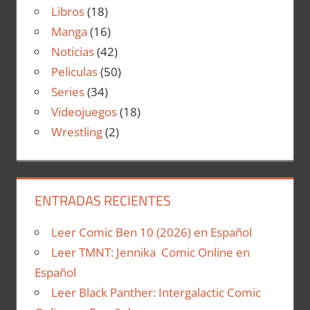
Libros
(18)
Manga
(16)
Noticias
(42)
Peliculas
(50)
Series
(34)
Videojuegos
(18)
Wrestling
(2)
ENTRADAS RECIENTES
Leer Comic Ben 10 (2026) en Español
Leer TMNT: Jennika Comic Online en
Español
Leer Black Panther: Intergalactic Comic