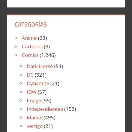
CATEGORÍAS
Anime
(23)
Cartoons
(8)
Comics
(1.246)
Dark Horse
(54)
DC
(321)
Dynamite
(21)
IDW
(57)
Image
(55)
Independientes
(153)
Marvel
(495)
vertigo
(21)