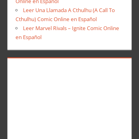
Online en Español
Leer Una Llamada A Cthulhu (A Call To
Cthulhu) Comic Online en Español
Leer Marvel Rivals – Ignite Comic Online
en Español