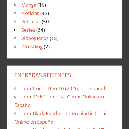
Manga
(16)
Noticias
(42)
Peliculas
(50)
Series
(34)
Videojuegos
(18)
Wrestling
(2)
ENTRADAS RECIENTES
Leer Comic Ben 10 (2026) en Español
Leer TMNT: Jennika Comic Online en
Español
Leer Black Panther: Intergalactic Comic
Online en Español