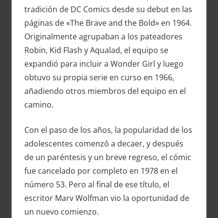
tradición de DC Comics desde su debut en las
páginas de «The Brave and the Bold» en 1964.
Originalmente agrupaban a los pateadores
Robin, Kid Flash y Aqualad, el equipo se
expandió para incluir a Wonder Girl y luego
obtuvo su propia serie en curso en 1966,
añadiendo otros miembros del equipo en el
camino.
Con el paso de los años, la popularidad de los
adolescentes comenzó a decaer, y después
de un paréntesis y un breve regreso, el cómic
fue cancelado por completo en 1978 en el
número 53. Pero al final de ese título, el
escritor Marv Wolfman vio la oportunidad de
un nuevo comienzo.