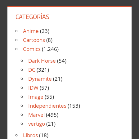
CATEGORÍAS
Anime
(23)
Cartoons
(8)
Comics
(1.246)
Dark Horse
(54)
DC
(321)
Dynamite
(21)
IDW
(57)
Image
(55)
Independientes
(153)
Marvel
(495)
vertigo
(21)
Libros
(18)