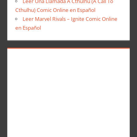
Leer Una Llamada A Cthulhu (A Call To
Cthulhu) Comic Online en Español
Leer Marvel Rivals – Ignite Comic Online
en Español