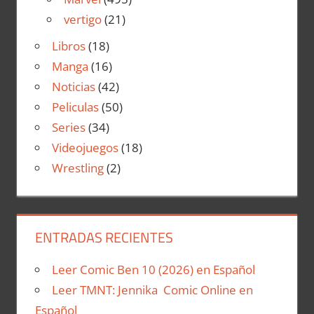
vertigo
(21)
Libros
(18)
Manga
(16)
Noticias
(42)
Peliculas
(50)
Series
(34)
Videojuegos
(18)
Wrestling
(2)
ENTRADAS RECIENTES
Leer Comic Ben 10 (2026) en Español
Leer TMNT: Jennika Comic Online en
Español