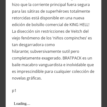
hizo que la corriente principal fuera segura
para las sátiras de superhéroes totalmente
retorcidas está disponible en una nueva
edición de bolsillo comercial de KING HELL!
La disección sin restricciones de Veitch del
viejo fenómeno de los ‘niños compinches’ es
tan desgarradora como
hilarante; subversivamente sutil pero
completamente exagerado. BRATPACK es un
baile macabro vanguardista e inolvidable que
es imprescindible para cualquier colección de
novelas gráficas.
p1