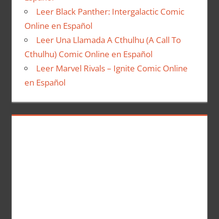
Leer Black Panther: Intergalactic Comic
Online en Español
Leer Una Llamada A Cthulhu (A Call To
Cthulhu) Comic Online en Español
Leer Marvel Rivals – Ignite Comic Online
en Español