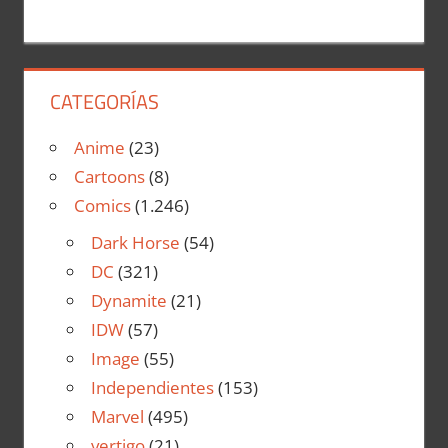
CATEGORÍAS
Anime
(23)
Cartoons
(8)
Comics
(1.246)
Dark Horse
(54)
DC
(321)
Dynamite
(21)
IDW
(57)
Image
(55)
Independientes
(153)
Marvel
(495)
vertigo
(21)