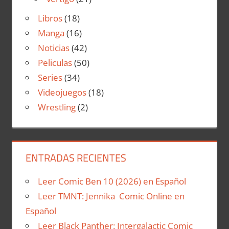
Libros
(18)
Manga
(16)
Noticias
(42)
Peliculas
(50)
Series
(34)
Videojuegos
(18)
Wrestling
(2)
ENTRADAS RECIENTES
Leer Comic Ben 10 (2026) en Español
Leer TMNT: Jennika Comic Online en
Español
Leer Black Panther: Intergalactic Comic