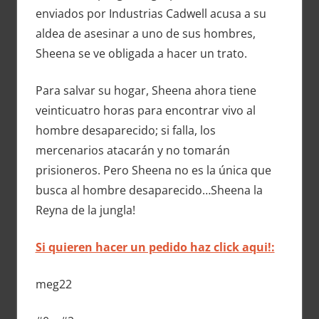
enviados por Industrias Cadwell acusa a su
aldea de asesinar a uno de sus hombres,
Sheena se ve obligada a hacer un trato.
Para salvar su hogar, Sheena ahora tiene
veinticuatro horas para encontrar vivo al
hombre desaparecido; si falla, los
mercenarios atacarán y no tomarán
prisioneros. Pero Sheena no es la única que
busca al hombre desaparecido…Sheena la
Reyna de la jungla!
Si quieren hacer un pedido haz click aqui!:
meg22