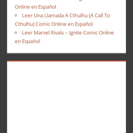
Online en Español
Leer Una Llamada A Cthulhu (A Call To
Cthulhu) Comic Online en Español
Leer Marvel Rivals – Ignite Comic Online
en Español