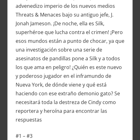
advenedizo imperio de los nuevos medios
Threats & Menaces bajo su antiguo jefe, J.
Jonah Jameson. ¡De noche, ella es Silk,
superhéroe que lucha contra el crimen! ¡Pero
esos mundos están a punto de chocar, ya que
una investigación sobre una serie de
asesinatos de pandillas pone a Silk y a todos
los que ama en peligro! ¿Quién es este nuevo
y poderoso jugador en el inframundo de
Nueva York, de dónde viene y qué está
haciendo con ese extraño demonio gato? Se
necesitará toda la destreza de Cindy como
reportera y heroína para encontrar las
respuestas
#1 – #3