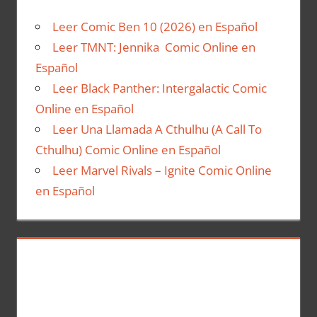
Leer Comic Ben 10 (2026) en Español
Leer TMNT: Jennika Comic Online en
Español
Leer Black Panther: Intergalactic Comic
Online en Español
Leer Una Llamada A Cthulhu (A Call To
Cthulhu) Comic Online en Español
Leer Marvel Rivals – Ignite Comic Online
en Español