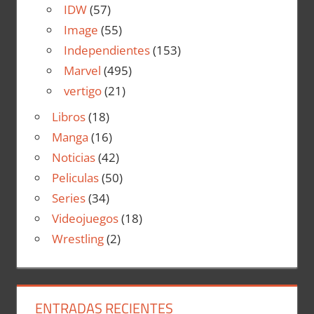
IDW
(57)
Image
(55)
Independientes
(153)
Marvel
(495)
vertigo
(21)
Libros
(18)
Manga
(16)
Noticias
(42)
Peliculas
(50)
Series
(34)
Videojuegos
(18)
Wrestling
(2)
ENTRADAS RECIENTES