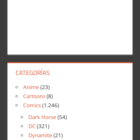
CATEGORÍAS
Anime
(23)
Cartoons
(8)
Comics
(1.246)
Dark Horse
(54)
DC
(321)
Dynamite
(21)