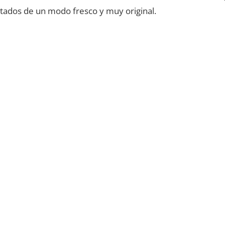
ados de un modo fresco y muy original.