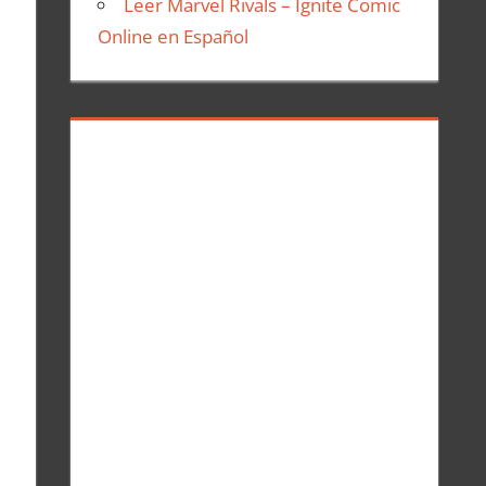
Leer Marvel Rivals – Ignite Comic
Online en Español