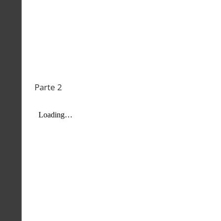
Parte 2