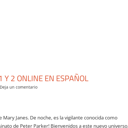
 Y 2 ONLINE EN ESPAÑOL
Deja un comentario
he Mary Janes. De noche, es la vigilante conocida como
sinato de Peter Parker! Bienvenidos a este nuevo universo