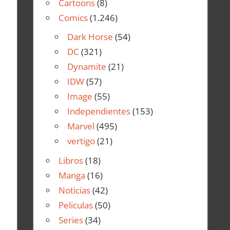
Cartoons
(8)
Comics
(1.246)
Dark Horse
(54)
DC
(321)
Dynamite
(21)
IDW
(57)
Image
(55)
Independientes
(153)
Marvel
(495)
vertigo
(21)
Libros
(18)
Manga
(16)
Noticias
(42)
Peliculas
(50)
Series
(34)