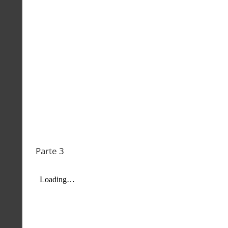
Parte 3