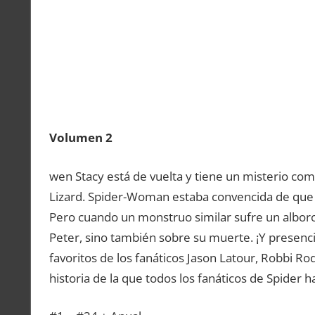
Volumen 2
wen Stacy está de vuelta y tiene un misterio co
Lizard. Spider-Woman estaba convencida de que e
Pero cuando un monstruo similar sufre un alborot
Peter, sino también sobre su muerte. ¡Y presenci
favoritos de los fanáticos Jason Latour, Robbi R
historia de la que todos los fanáticos de Spider h