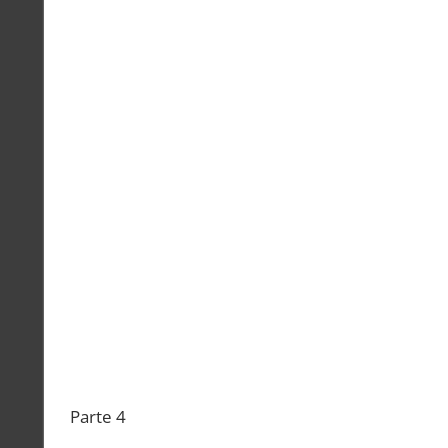
Parte 4