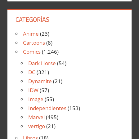
CATEGORÍAS
Anime
(23)
Cartoons
(8)
Comics
(1.246)
Dark Horse
(54)
DC
(321)
Dynamite
(21)
IDW
(57)
Image
(55)
Independientes
(153)
Marvel
(495)
vertigo
(21)
Libros
(18)