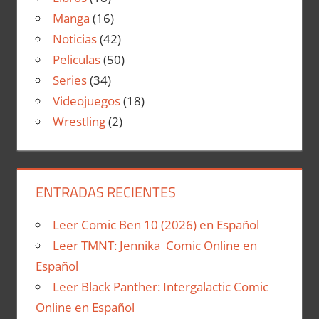
Manga
(16)
Noticias
(42)
Peliculas
(50)
Series
(34)
Videojuegos
(18)
Wrestling
(2)
ENTRADAS RECIENTES
Leer Comic Ben 10 (2026) en Español
Leer TMNT: Jennika Comic Online en
Español
Leer Black Panther: Intergalactic Comic
Online en Español