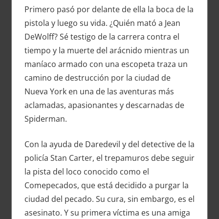
Primero pasó por delante de ella la boca de la
pistola y luego su vida. ¿Quién mató a Jean
DeWolff? Sé testigo de la carrera contra el
tiempo y la muerte del arácnido mientras un
maníaco armado con una escopeta traza un
camino de destrucción por la ciudad de
Nueva York en una de las aventuras más
aclamadas, apasionantes y descarnadas de
Spiderman.
Con la ayuda de Daredevil y del detective de la
policía Stan Carter, el trepamuros debe seguir
la pista del loco conocido como el
Comepecados, que está decidido a purgar la
ciudad del pecado. Su cura, sin embargo, es el
asesinato. Y su primera víctima es una amiga