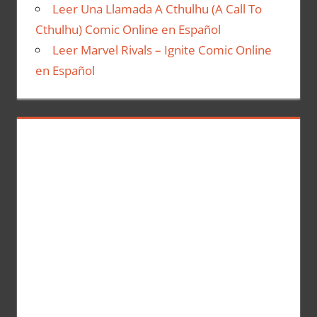
Leer Una Llamada A Cthulhu (A Call To
Cthulhu) Comic Online en Español
Leer Marvel Rivals – Ignite Comic Online
en Español