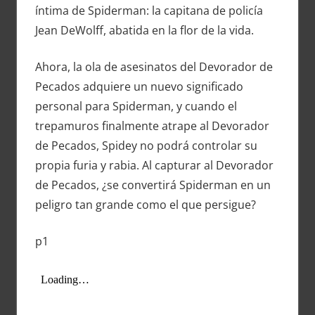
íntima de Spiderman: la capitana de policía
Jean DeWolff, abatida en la flor de la vida.
Ahora, la ola de asesinatos del Devorador de
Pecados adquiere un nuevo significado
personal para Spiderman, y cuando el
trepamuros finalmente atrape al Devorador
de Pecados, Spidey no podrá controlar su
propia furia y rabia. Al capturar al Devorador
de Pecados, ¿se convertirá Spiderman en un
peligro tan grande como el que persigue?
p1