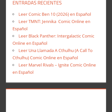
ENTRADAS RECIENTES
Leer Comic Ben 10 (2026) en Español
Leer TMNT: Jennika Comic Online en
Español
Leer Black Panther: Intergalactic Comic
Online en Español
Leer Una Llamada A Cthulhu (A Call To
Cthulhu) Comic Online en Español
Leer Marvel Rivals – Ignite Comic Online
en Español