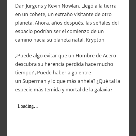
Dan Jurgens y Kevin Nowlan. Llegó a la tierra
en un cohete, un extraño visitante de otro
planeta. Ahora, años después, las señales del
espacio podrían ser el comienzo de un
camino hacia su planeta natal, Krypton.
¿Puede algo evitar que un Hombre de Acero
descubra su herencia perdida hace mucho
tiempo? ¿Puede haber algo entre
un Superman y lo que más anhela? ¿Qué tal la
especie más temida y mortal de la galaxia?