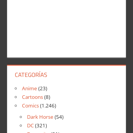
CATEGORÍAS
Anime
(23)
Cartoons
(8)
Comics
(1.246)
Dark Horse
(54)
DC
(321)