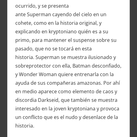
ocurrido, y se presenta
ante Superman cayendo del cielo en un
cohete, como en la historia original, y
explicando en kryptoniano quién es a su
primo, para mantener el suspense sobre su
pasado, que no se tocará en esta
historia. Superman se muestra ilusionado y
sobreprotector con ella, Batman desconfiado,
y Wonder Woman quiere entrenarla con la
ayuda de sus compañeras amazonas. Por ahí
en medio aparece como elemento de caos y
discordia Darkseid, que también se muestra
interesado en la joven kryptoniana y provoca
un conflicto que es el nudo y desenlace de la
historia.