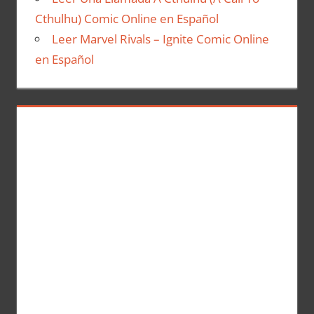
Cthulhu) Comic Online en Español
Leer Marvel Rivals – Ignite Comic Online
en Español