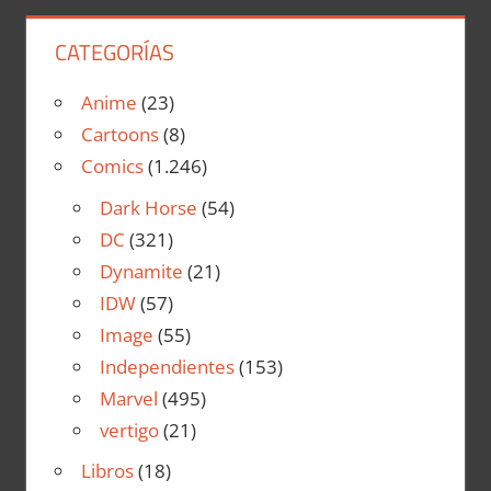
CATEGORÍAS
Anime
(23)
Cartoons
(8)
Comics
(1.246)
Dark Horse
(54)
DC
(321)
Dynamite
(21)
IDW
(57)
Image
(55)
Independientes
(153)
Marvel
(495)
vertigo
(21)
Libros
(18)