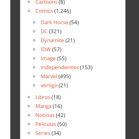
Cartoons
(8)
Comics
(1.246)
Dark Horse
(54)
DC
(321)
Dynamite
(21)
IDW
(57)
Image
(55)
Independientes
(153)
Marvel
(495)
vertigo
(21)
Libros
(18)
Manga
(16)
Noticias
(42)
Peliculas
(50)
Series
(34)