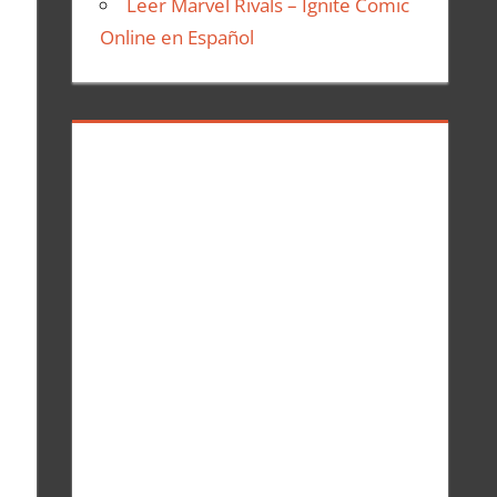
Leer Marvel Rivals – Ignite Comic
Online en Español