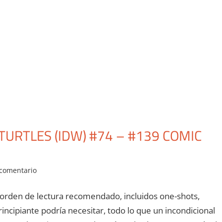
URTLES (IDW) #74 – #139 COMIC
 comentario
 orden de lectura recomendado, incluidos one-shots,
incipiante podría necesitar, todo lo que un incondicional